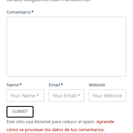
Comentario
*
Name
*
Email
*
Website
Este sitio usa Akismet para reducir el spam.
Aprende
cómo se procesan los datos de tus comentarios.