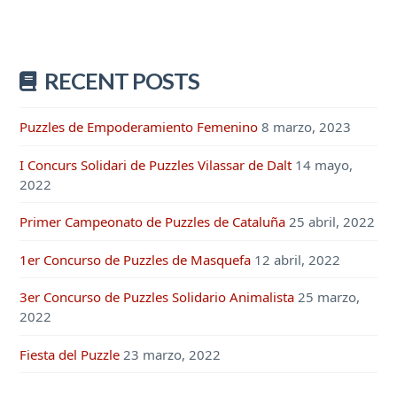
RECENT POSTS
Puzzles de Empoderamiento Femenino
8 marzo, 2023
I Concurs Solidari de Puzzles Vilassar de Dalt
14 mayo,
2022
Primer Campeonato de Puzzles de Cataluña
25 abril, 2022
1er Concurso de Puzzles de Masquefa
12 abril, 2022
3er Concurso de Puzzles Solidario Animalista
25 marzo,
2022
Fiesta del Puzzle
23 marzo, 2022