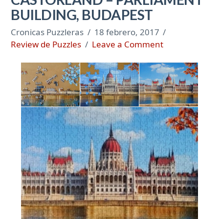
BUILDING, BUDAPEST
Cronicas Puzzleras
18 febrero, 2017
Review de Puzzles
Leave a Comment