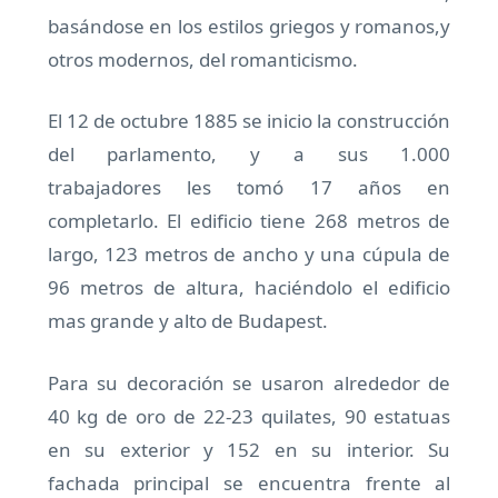
basándose en los estilos griegos y romanos,y
otros modernos, del romanticismo.
El 12 de octubre 1885 se inicio la construcción
del parlamento, y a sus 1.000
trabajadores les tomó 17 años en
completarlo. El edificio tiene 268 metros de
largo, 123 metros de ancho y una cúpula de
96 metros de altura, haciéndolo el edificio
mas grande y alto de Budapest.
Para su decoración se usaron alrededor de
40 kg de oro de 22-23 quilates, 90 estatuas
en su exterior y 152 en su interior. Su
fachada principal se encuentra frente al