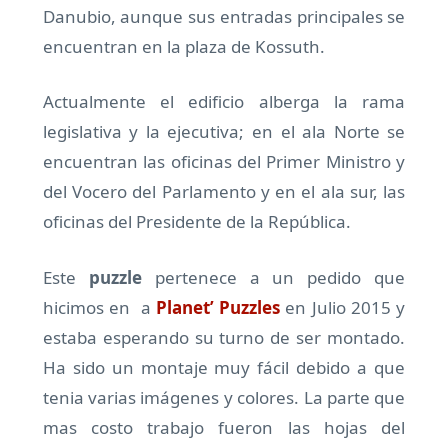
Danubio, aunque sus entradas principales se
encuentran en la plaza de Kossuth.
Actualmente el edificio alberga la rama
legislativa y la ejecutiva; en el ala Norte se
encuentran las oficinas del Primer Ministro y
del Vocero del Parlamento y en el ala sur, las
oficinas del Presidente de la República.
Este
puzzle
pertenece a un pedido que
hicimos en a
Planet’ Puzzles
en Julio 2015 y
estaba esperando su turno de ser montado.
Ha sido un montaje muy fácil debido a que
tenia varias imágenes y colores. La parte que
mas costo trabajo fueron las hojas del