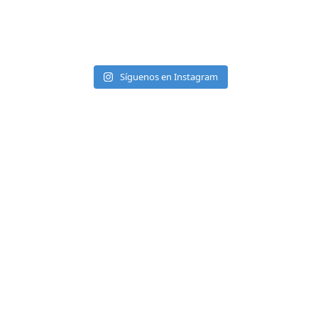
Síguenos en Instagram