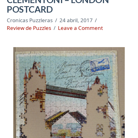
POSTCARD
Cronicas Puzzleras
24 abril, 2017
Review de Puzzles
Leave a Comment