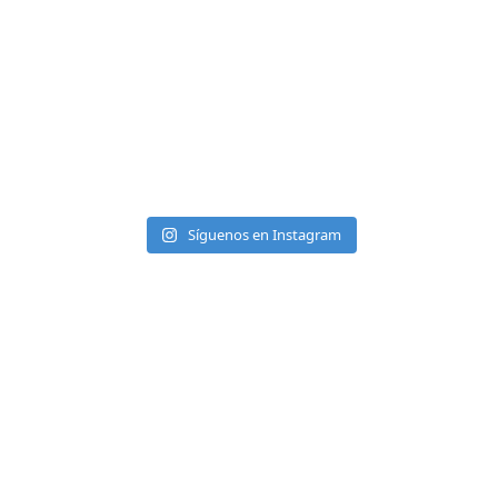
Síguenos en Instagram