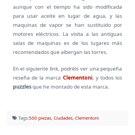
aunque con el tiempo ha sido modificada
para usar aceite en lugar de agua, y las
maquinas de vapor se han sustituido por
motores eléctricos. La visita a las antiguas
salas de maquinas es de los lugares más
recomendados que albergan las torres.
En el siguiente link, podréis ver una pequeña
reseña de la marca
Clementoni
, y todos los
puzzles
que he montado de esta marca.
Tags:
500 piezas
,
Ciudades
,
Clementoni