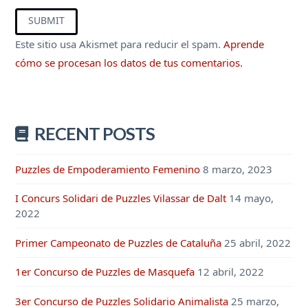
Este sitio usa Akismet para reducir el spam.
Aprende
cómo se procesan los datos de tus comentarios.
RECENT POSTS
Puzzles de Empoderamiento Femenino
8 marzo, 2023
I Concurs Solidari de Puzzles Vilassar de Dalt
14 mayo,
2022
Primer Campeonato de Puzzles de Cataluña
25 abril, 2022
1er Concurso de Puzzles de Masquefa
12 abril, 2022
3er Concurso de Puzzles Solidario Animalista
25 marzo,