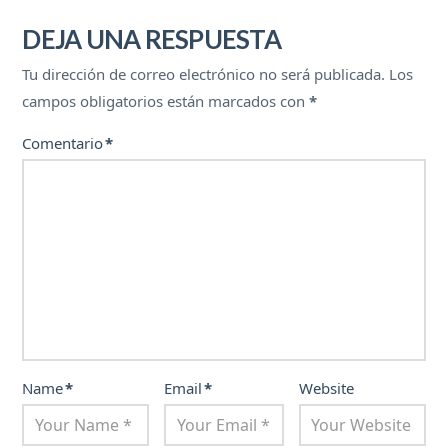
DEJA UNA RESPUESTA
Tu dirección de correo electrónico no será publicada.
Los
campos obligatorios están marcados con
*
Comentario
*
Name
*
Email
*
Website