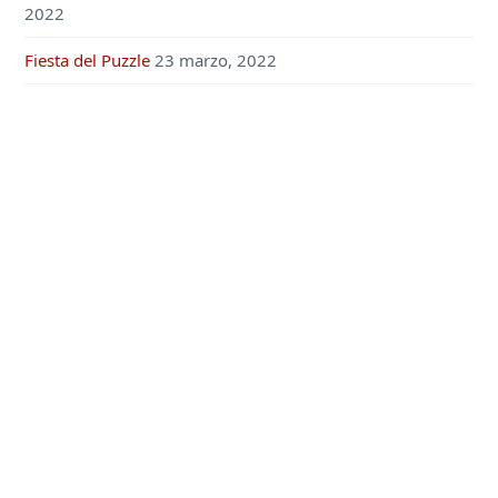
2022
Fiesta del Puzzle
23 marzo, 2022