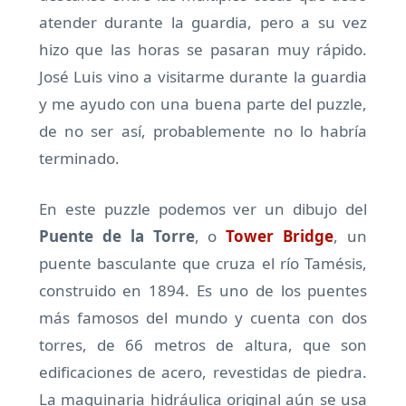
atender durante la guardia, pero a su vez
hizo que las horas se pasaran muy rápido.
José Luis vino a visitarme durante la guardia
y me ayudo con una buena parte del puzzle,
de no ser así, probablemente no lo habría
terminado.
En este puzzle podemos ver un dibujo del
Puente de la Torre
, o
Tower Bridge
, un
puente basculante que cruza el río Tamésis,
construido en 1894. Es uno de los puentes
más famosos del mundo y cuenta con dos
torres, de 66 metros de altura, que son
edificaciones de acero, revestidas de piedra.
La maquinaria hidráulica original aún se usa