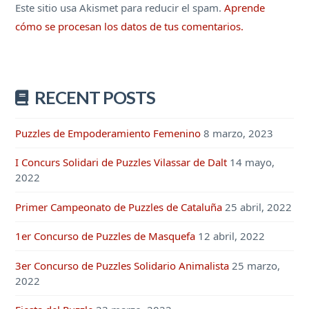
Este sitio usa Akismet para reducir el spam.
Aprende
cómo se procesan los datos de tus comentarios.
RECENT POSTS
Puzzles de Empoderamiento Femenino
8 marzo, 2023
I Concurs Solidari de Puzzles Vilassar de Dalt
14 mayo,
2022
Primer Campeonato de Puzzles de Cataluña
25 abril, 2022
1er Concurso de Puzzles de Masquefa
12 abril, 2022
3er Concurso de Puzzles Solidario Animalista
25 marzo,
2022