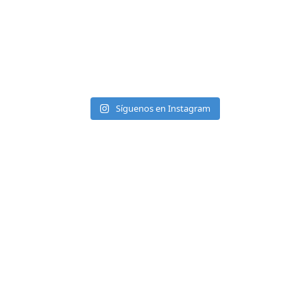
Síguenos en Instagram