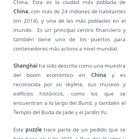
China. Esta es la ciudad más poblada de
China
, con más de 24 millones de habitantes
(en 2014), y una de las más pobladas en el
mundo. Es un principal centro financiero y
también tiene uno de los puertos para
contenedores más activos a nivel mundial.
Shanghai
ha sido descrita como una muestra
del boom económico en
China
y es
reconocida por su skyline, sus museos y
edificios históricos, como los que se
encuentran a lo largo del Bund, y también el
Templo del Buda de Jade y el Jardín Yu.
Este
puzzle
hace parte de un pedido que se
hizo hace en Julio 2015 a Rue des Puzzles y