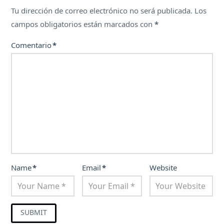
Tu dirección de correo electrónico no será publicada.
Los
campos obligatorios están marcados con
*
Comentario
*
Name
*
Email
*
Website