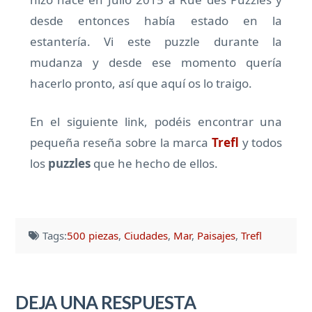
desde entonces había estado en la
estantería. Vi este puzzle durante la
mudanza y desde ese momento quería
hacerlo pronto, así que aquí os lo traigo.
En el siguiente link, podéis encontrar una
pequeña reseña sobre la marca
Trefl
y todos
los
puzzles
que he hecho de ellos.
Tags:
500 piezas
,
Ciudades
,
Mar
,
Paisajes
,
Trefl
DEJA UNA RESPUESTA