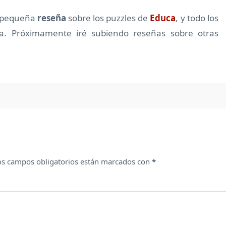
a pequeña
reseña
sobre los puzzles de
Educa
, y todo los
 Próximamente iré subiendo reseñas sobre otras
os campos obligatorios están marcados con
*