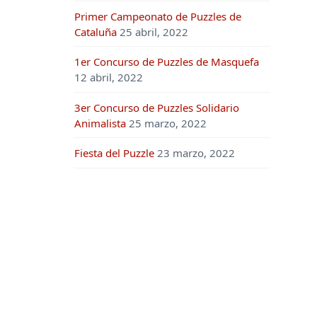
Primer Campeonato de Puzzles de
Cataluña
25 abril, 2022
1er Concurso de Puzzles de Masquefa
12 abril, 2022
3er Concurso de Puzzles Solidario
Animalista
25 marzo, 2022
Fiesta del Puzzle
23 marzo, 2022