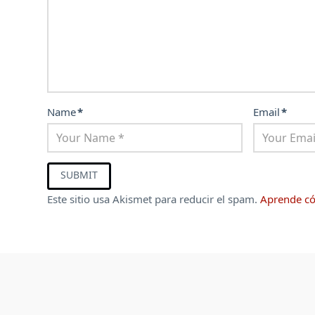
Name
*
Email
*
Este sitio usa Akismet para reducir el spam.
Aprende có