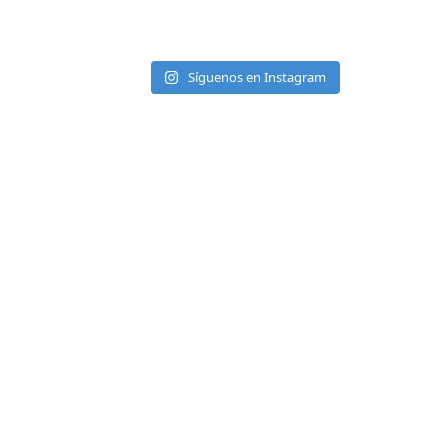
Síguenos en Instagram