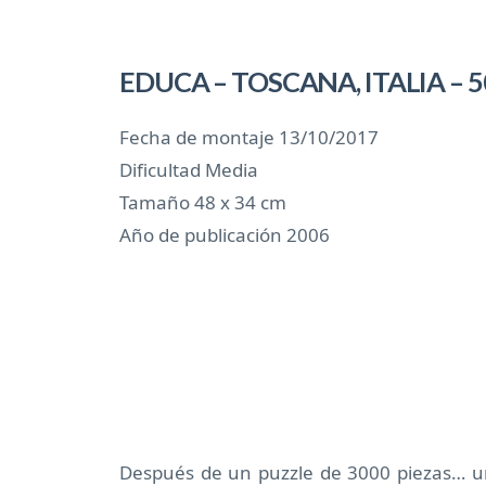
EDUCA – TOSCANA, ITALIA – 50
Fecha de montaje 13/10/2017
Dificultad Media
Tamaño 48 x 34 cm
Año de publicación 2006
Después de un puzzle de 3000 piezas… 