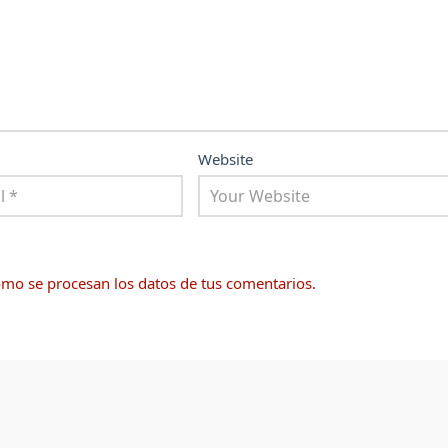
Website
mo se procesan los datos de tus comentarios.