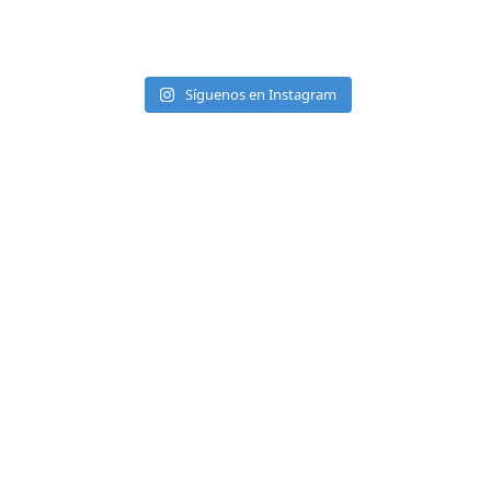
Síguenos en Instagram