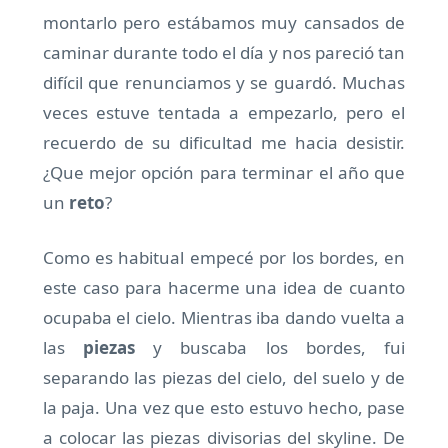
montarlo pero estábamos muy cansados de
caminar durante todo el día y nos pareció tan
difícil que renunciamos y se guardó. Muchas
veces estuve tentada a empezarlo, pero el
recuerdo de su dificultad me hacia desistir.
¿Que mejor opción para terminar el año que
un
reto
?
Como es habitual empecé por los bordes, en
este caso para hacerme una idea de cuanto
ocupaba el cielo. Mientras iba dando vuelta a
las
piezas
y buscaba los bordes, fui
separando las piezas del cielo, del suelo y de
la paja. Una vez que esto estuvo hecho, pase
a colocar las piezas divisorias del skyline. De