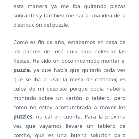
esta manera ya me iba quitando piezas
sobrantes y también me hacia una idea de la
distribución del puzzle.
Como es fin de año, estábamos en casa de
los padres de José Luis para celebrar las
fiestas. Ha sido un poco incomodo montar el
puzzle
, ya que había que quitarlo cada vez
que se iba a usar la mesa de comedor, es
culpa de mi despiste porque podía haberlo
montado sobre un cartón o tablero, pero
como no estoy acostumbrada a mover los
puzzles
, no caí en cuenta. Para la próxima
vez que vayamos llevare un tablero de
corcho, que es una buena solución para