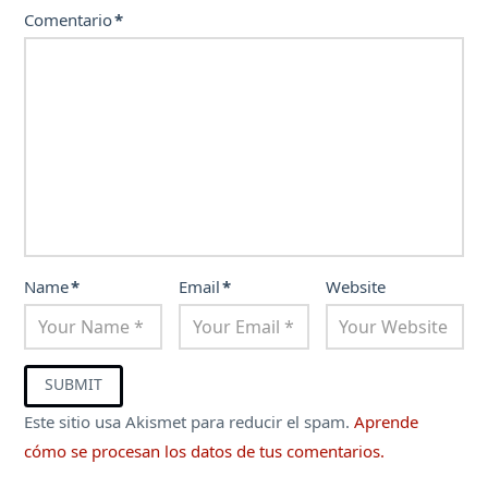
Comentario
*
Name
*
Email
*
Website
Este sitio usa Akismet para reducir el spam.
Aprende
cómo se procesan los datos de tus comentarios.