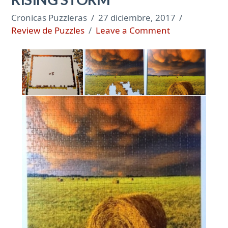
Cronicas Puzzleras
27 diciembre, 2017
Review de Puzzles
Leave a Comment