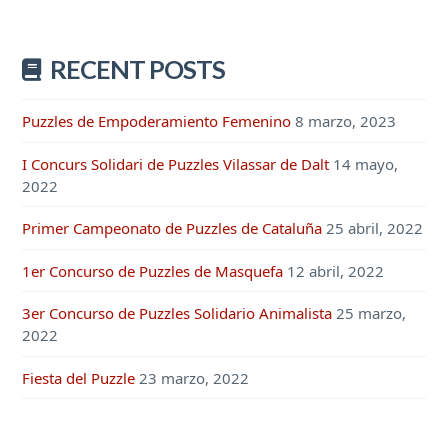
RECENT POSTS
Puzzles de Empoderamiento Femenino
8 marzo, 2023
I Concurs Solidari de Puzzles Vilassar de Dalt
14 mayo,
2022
Primer Campeonato de Puzzles de Cataluña
25 abril, 2022
1er Concurso de Puzzles de Masquefa
12 abril, 2022
3er Concurso de Puzzles Solidario Animalista
25 marzo,
2022
Fiesta del Puzzle
23 marzo, 2022