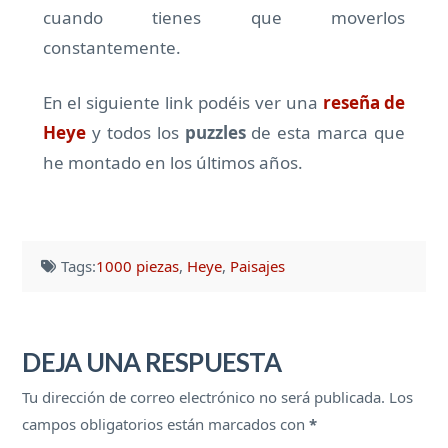
cuando tienes que moverlos
constantemente.
En el siguiente link podéis ver una
reseña de
Heye
y todos los
puzzles
de esta marca que
he montado en los últimos años.
Tags:
1000 piezas
,
Heye
,
Paisajes
DEJA UNA RESPUESTA
Tu dirección de correo electrónico no será publicada.
Los
campos obligatorios están marcados con
*