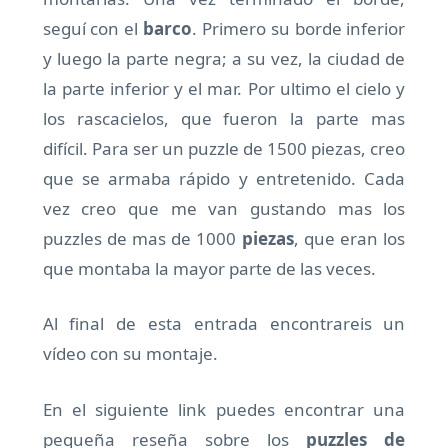
seguí con el
barco
. Primero su borde inferior
y luego la parte negra; a su vez, la ciudad de
la parte inferior y el mar. Por ultimo el cielo y
los rascacielos, que fueron la parte mas
difícil. Para ser un puzzle de 1500 piezas, creo
que se armaba rápido y entretenido. Cada
vez creo que me van gustando mas los
puzzles de mas de 1000
piezas
, que eran los
que montaba la mayor parte de las veces.
Al final de esta entrada encontrareis un
vídeo con su montaje.
En el siguiente link puedes encontrar una
pequeña reseña sobre los
puzzles de