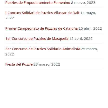
Puzzles de Empoderamiento Femenino
8 marzo, 2023
I Concurs Solidari de Puzzles Vilassar de Dalt
14 mayo,
2022
Primer Campeonato de Puzzles de Cataluña
25 abril, 2022
1er Concurso de Puzzles de Masquefa
12 abril, 2022
3er Concurso de Puzzles Solidario Animalista
25 marzo,
2022
Fiesta del Puzzle
23 marzo, 2022