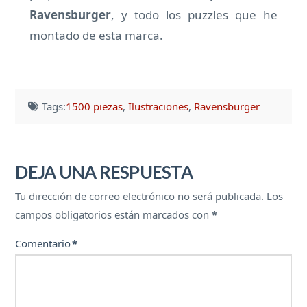
Ravensburger
, y todo los puzzles que he
montado de esta marca.
Tags:
1500 piezas
,
Ilustraciones
,
Ravensburger
DEJA UNA RESPUESTA
Tu dirección de correo electrónico no será publicada.
Los
campos obligatorios están marcados con
*
Comentario
*