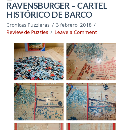
RAVENSBURGER – CARTEL
HISTÓRICO DE BARCO
Cronicas Puzzleras
3 febrero, 2018
Review de Puzzles
Leave a Comment