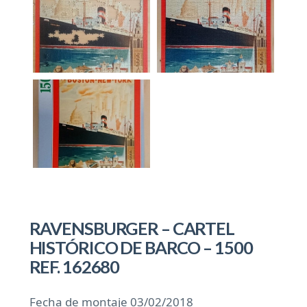
RAVENSBURGER – CARTEL
HISTÓRICO DE BARCO – 1500
REF. 162680
Fecha de montaje 03/02/2018