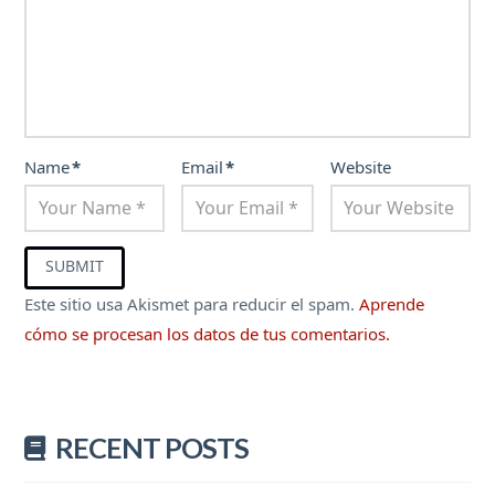
Name
*
Email
*
Website
Este sitio usa Akismet para reducir el spam.
Aprende
cómo se procesan los datos de tus comentarios.
RECENT POSTS