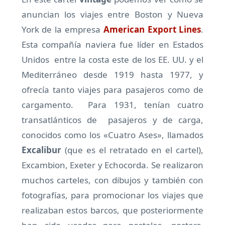
anuncian los viajes entre Boston y Nueva
York de la empresa
American Export Lines
.
Esta compañía naviera fue líder en Estados
Unidos entre la costa este de los EE. UU. y el
Mediterráneo desde 1919 hasta 1977, y
ofrecía tanto viajes para pasajeros como de
cargamento. Para 1931, tenían cuatro
transatlánticos de pasajeros y de carga,
conocidos como los «Cuatro Ases», llamados
Excalibur
(que es el retratado en el cartel),
Excambion, Exeter y Echocorda. Se realizaron
muchos carteles, con dibujos y también con
fotografías, para promocionar los viajes que
realizaban estos barcos, que posteriormente