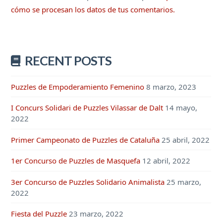
cómo se procesan los datos de tus comentarios.
RECENT POSTS
Puzzles de Empoderamiento Femenino
8 marzo, 2023
I Concurs Solidari de Puzzles Vilassar de Dalt
14 mayo,
2022
Primer Campeonato de Puzzles de Cataluña
25 abril, 2022
1er Concurso de Puzzles de Masquefa
12 abril, 2022
3er Concurso de Puzzles Solidario Animalista
25 marzo,
2022
Fiesta del Puzzle
23 marzo, 2022