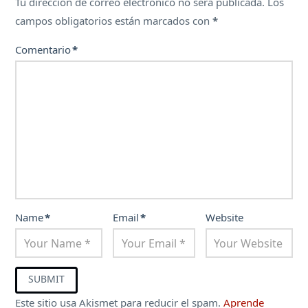
Tu dirección de correo electrónico no será publicada.
Los
campos obligatorios están marcados con
*
Comentario
*
Name
*
Email
*
Website
Este sitio usa Akismet para reducir el spam.
Aprende