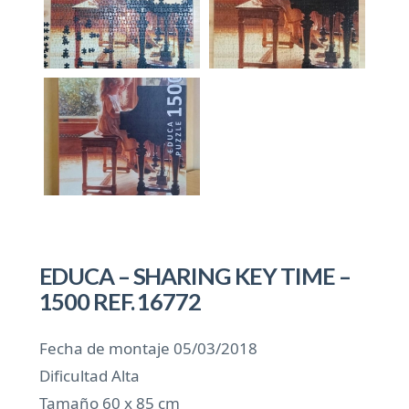
EDUCA – SHARING KEY TIME –
1500 REF. 16772
Fecha de montaje 05/03/2018
Dificultad Alta
Tamaño 60 x 85 cm