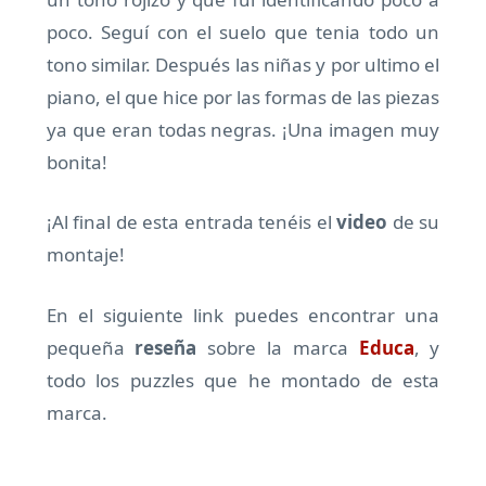
poco. Seguí con el suelo que tenia todo un
tono similar. Después las niñas y por ultimo el
piano, el que hice por las formas de las piezas
ya que eran todas negras. ¡Una imagen muy
bonita!
¡Al final de esta entrada tenéis el
video
de su
montaje!
En el siguiente link puedes encontrar una
pequeña
reseña
sobre la marca
Educa
, y
todo los puzzles que he montado de esta
marca.