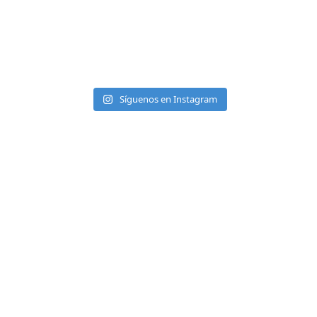
Síguenos en Instagram