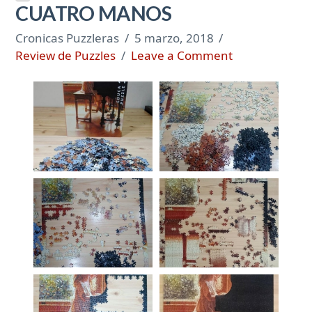
CUATRO MANOS
Cronicas Puzzleras
5 marzo, 2018
Review de Puzzles
Leave a Comment