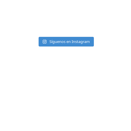
Síguenos en Instagram