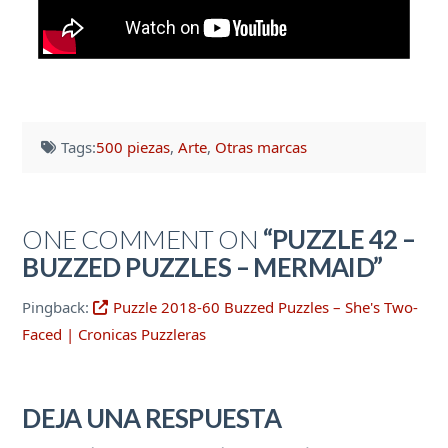
Tags:
500 piezas
,
Arte
,
Otras marcas
ONE COMMENT ON
“PUZZLE 42 –
BUZZED PUZZLES – MERMAID”
Pingback:
Puzzle 2018-60 Buzzed Puzzles – She's Two-
Faced | Cronicas Puzzleras
DEJA UNA RESPUESTA