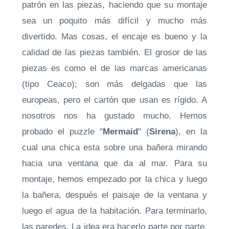
patrón en las piezas, haciendo que su montaje
sea un poquito más difícil y mucho más
divertido. Mas cosas, el encaje es bueno y la
calidad de las piezas también. El grosor de las
piezas es como el de las marcas americanas
(tipo Ceaco); son más delgadas que las
europeas, pero el cartón que usan es rígido. A
nosotros nos ha gustado mucho. Hemos
probado el puzzle "
Mermaid
" (
Sirena
), en la
cual una chica esta sobre una bañera mirando
hacia una ventana que da al mar. Para su
montaje, hemos empezado por la chica y luego
la bañera, después el paisaje de la ventana y
luego el agua de la habitación. Para terminarlo,
las paredes. La idea era hacerlo parte por parte,