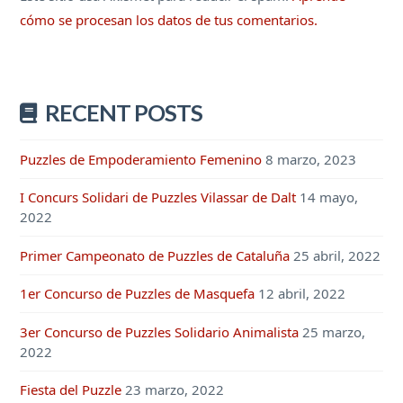
cómo se procesan los datos de tus comentarios.
RECENT POSTS
Puzzles de Empoderamiento Femenino
8 marzo, 2023
I Concurs Solidari de Puzzles Vilassar de Dalt
14 mayo,
2022
Primer Campeonato de Puzzles de Cataluña
25 abril, 2022
1er Concurso de Puzzles de Masquefa
12 abril, 2022
3er Concurso de Puzzles Solidario Animalista
25 marzo,
2022
Fiesta del Puzzle
23 marzo, 2022