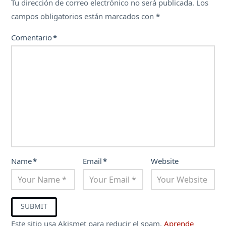
Tu dirección de correo electrónico no será publicada.
Los
campos obligatorios están marcados con
*
Comentario
*
Name
*
Email
*
Website
Este sitio usa Akismet para reducir el spam.
Aprende