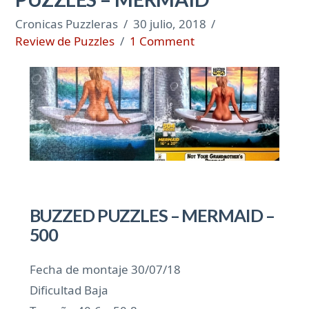
Cronicas Puzzleras
30 julio, 2018
Review de Puzzles
1 Comment
BUZZED PUZZLES – MERMAID –
500
Fecha de montaje 30/07/18
Dificultad Baja