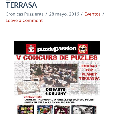
TERRASA
Cronicas Puzzleras
28 mayo, 2016
Eventos
Leave a Comment