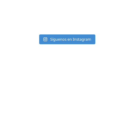
Síguenos en Instagram