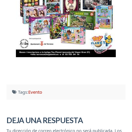
Tags:
Evento
DEJA UNA RESPUESTA
Tu dirección de correo electrónico no será publicada.
Los