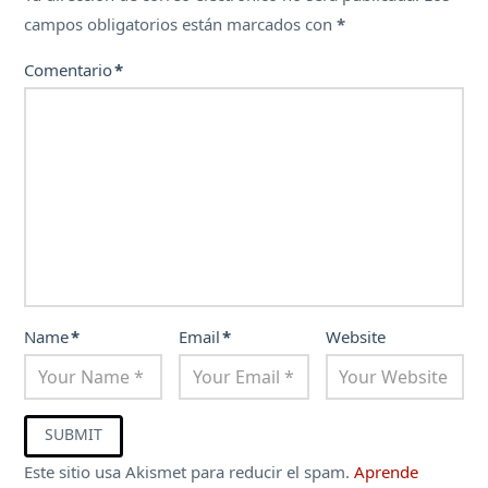
campos obligatorios están marcados con
*
Comentario
*
Name
*
Email
*
Website
Este sitio usa Akismet para reducir el spam.
Aprende