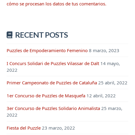
cómo se procesan los datos de tus comentarios.
RECENT POSTS
Puzzles de Empoderamiento Femenino
8 marzo, 2023
I Concurs Solidari de Puzzles Vilassar de Dalt
14 mayo,
2022
Primer Campeonato de Puzzles de Cataluña
25 abril, 2022
1er Concurso de Puzzles de Masquefa
12 abril, 2022
3er Concurso de Puzzles Solidario Animalista
25 marzo,
2022
Fiesta del Puzzle
23 marzo, 2022