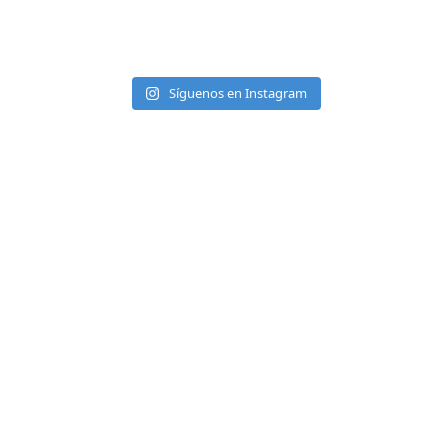
Síguenos en Instagram