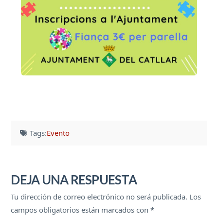
Tags:
Evento
DEJA UNA RESPUESTA
Tu dirección de correo electrónico no será publicada.
Los
campos obligatorios están marcados con
*