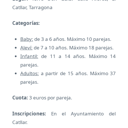
Catllar, Tarragona
Categorías:
Baby:
de 3 a 6 años. Máximo 10 parejas.
Aleví:
de 7 a 10 años. Máximo 18 parejas.
Infantil:
de 11 a 14 años. Máximo 14
parejas.
Adultos:
a partir de 15 años. Máximo 37
parejas.
Cuota:
3 euros por pareja.
Inscripciones:
En el Ayuntamiento del
Catllar.