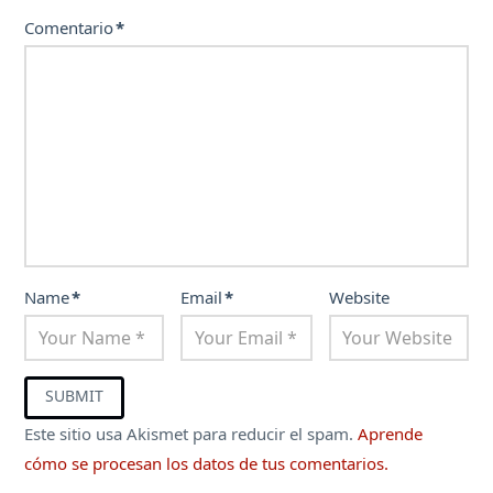
Comentario
*
Name
*
Email
*
Website
Este sitio usa Akismet para reducir el spam.
Aprende
cómo se procesan los datos de tus comentarios.