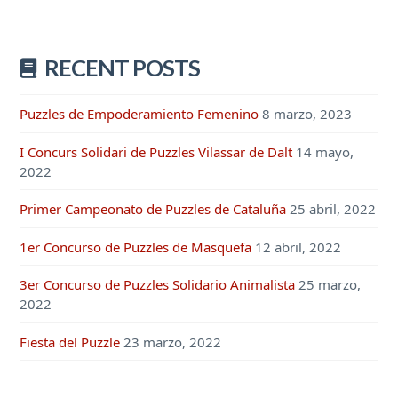
RECENT POSTS
Puzzles de Empoderamiento Femenino
8 marzo, 2023
I Concurs Solidari de Puzzles Vilassar de Dalt
14 mayo,
2022
Primer Campeonato de Puzzles de Cataluña
25 abril, 2022
1er Concurso de Puzzles de Masquefa
12 abril, 2022
3er Concurso de Puzzles Solidario Animalista
25 marzo,
2022
Fiesta del Puzzle
23 marzo, 2022