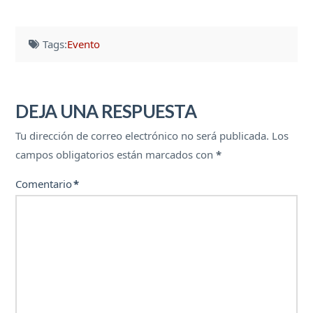
Tags:
Evento
DEJA UNA RESPUESTA
Tu dirección de correo electrónico no será publicada.
Los
campos obligatorios están marcados con
*
Comentario
*