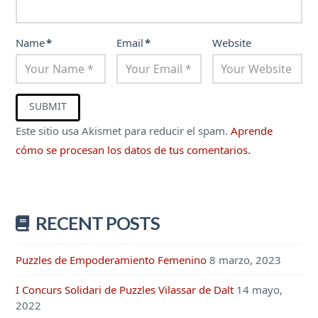
Name
*
Email
*
Website
Este sitio usa Akismet para reducir el spam.
Aprende
cómo se procesan los datos de tus comentarios.
RECENT POSTS
Puzzles de Empoderamiento Femenino
8 marzo, 2023
I Concurs Solidari de Puzzles Vilassar de Dalt
14 mayo,
2022