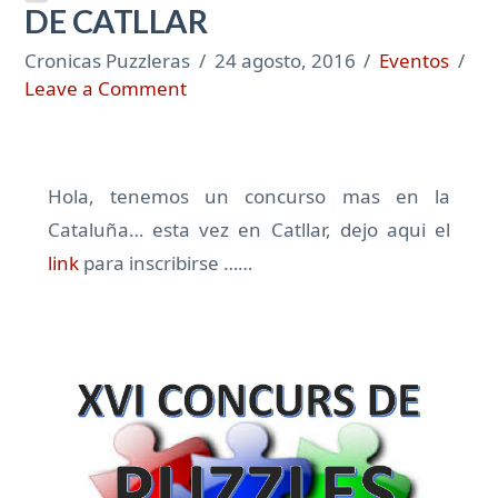
DE CATLLAR
Cronicas Puzzleras
24 agosto, 2016
Eventos
Leave a Comment
Hola, tenemos un concurso mas en la
Cataluña… esta vez en Catllar, dejo aqui el
link
para inscribirse ……