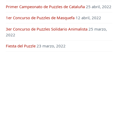
Primer Campeonato de Puzzles de Cataluña
25 abril, 2022
1er Concurso de Puzzles de Masquefa
12 abril, 2022
3er Concurso de Puzzles Solidario Animalista
25 marzo,
2022
Fiesta del Puzzle
23 marzo, 2022