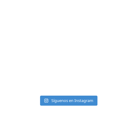
Síguenos en Instagram