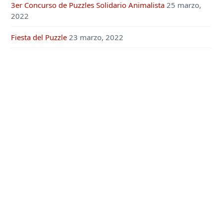
3er Concurso de Puzzles Solidario Animalista
25 marzo,
2022
Fiesta del Puzzle
23 marzo, 2022