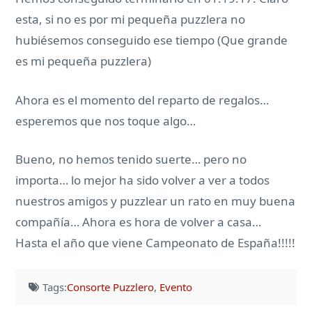
esta, si no es por mi pequeña puzzlera no
hubiésemos conseguido ese tiempo (Que grande
es mi pequeña puzzlera)
Ahora es el momento del reparto de regalos…
esperemos que nos toque algo…
Bueno, no hemos tenido suerte… pero no
importa… lo mejor ha sido volver a ver a todos
nuestros amigos y puzzlear un rato en muy buena
compañía… Ahora es hora de volver a casa…
Hasta el año que viene Campeonato de España!!!!!
Tags:
Consorte Puzzlero
,
Evento