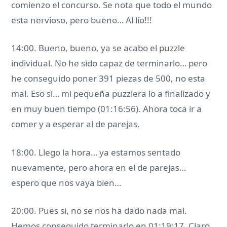
comienzo el concurso. Se nota que todo el mundo
esta nervioso, pero bueno… Al lío!!!
14:00. Bueno, bueno, ya se acabo el puzzle
individual. No he sido capaz de terminarlo… pero
he conseguido poner 391 piezas de 500, no esta
mal. Eso si… mi pequeña puzzlera lo a finalizado y
en muy buen tiempo (01:16:56). Ahora toca ir a
comer y a esperar al de parejas.
18:00. Llego la hora… ya estamos sentado
nuevamente, pero ahora en el de parejas…
espero que nos vaya bien…
20:00. Pues si, no se nos ha dado nada mal.
Hemos conseguido terminarlo en 01:19:17. Claro