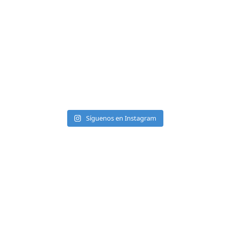
Síguenos en Instagram