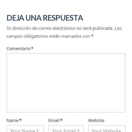
DEJA UNA RESPUESTA
Tu dirección de correo electrónico no será publicada.
Los
campos obligatorios están marcados con
*
Comentario
*
Name
*
Email
*
Website