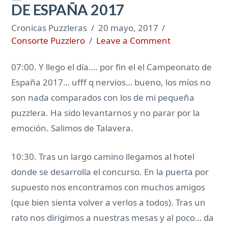
DE ESPAÑA 2017
Cronicas Puzzleras
20 mayo, 2017
Consorte Puzzlero
Leave a Comment
07:00. Y llego el día…. por fin el el Campeonato de
España 2017… ufff q nervios… bueno, los míos no
son nada comparados con los de mi pequeña
puzzlera. Ha sido levantarnos y no parar por la
emoción. Salimos de Talavera.
10:30. Tras un largo camino llegamos al hotel
donde se desarrolla el concurso. En la puerta por
supuesto nos encontramos con muchos amigos
(que bien sienta volver a verlos a todos). Tras un
rato nos dirigimos a nuestras mesas y al poco… da