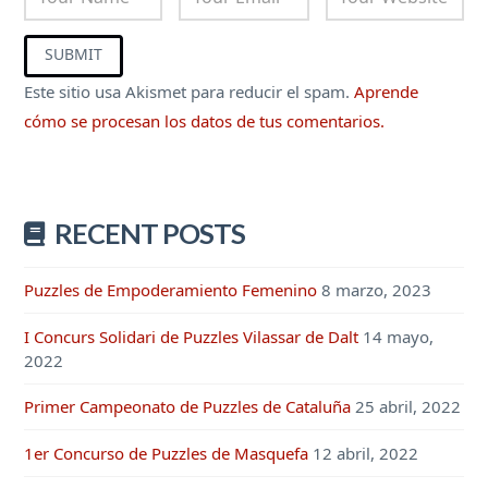
Este sitio usa Akismet para reducir el spam.
Aprende
cómo se procesan los datos de tus comentarios.
RECENT POSTS
Puzzles de Empoderamiento Femenino
8 marzo, 2023
I Concurs Solidari de Puzzles Vilassar de Dalt
14 mayo,
2022
Primer Campeonato de Puzzles de Cataluña
25 abril, 2022
1er Concurso de Puzzles de Masquefa
12 abril, 2022