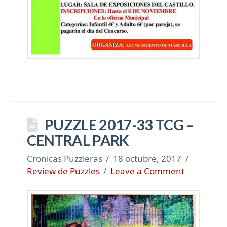
PUZZLE 2017-33 TCG –
CENTRAL PARK
Cronicas Puzzleras
18 octubre, 2017
Review de Puzzles
Leave a Comment