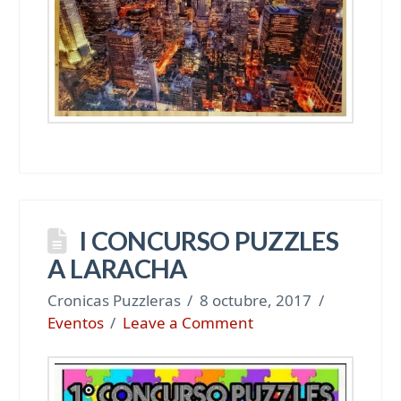
I CONCURSO PUZZLES
A LARACHA
Cronicas Puzzleras
8 octubre, 2017
Eventos
Leave a Comment