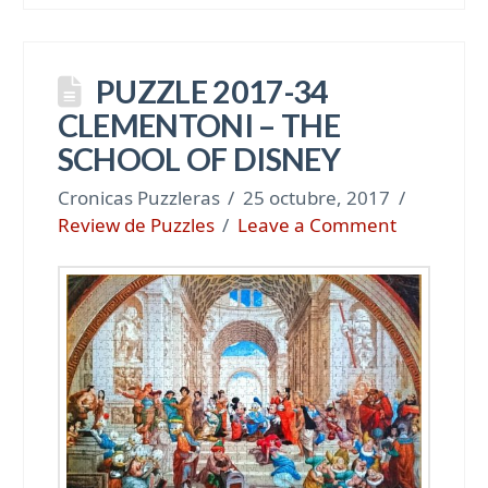
PUZZLE 2017-34
CLEMENTONI – THE
SCHOOL OF DISNEY
Cronicas Puzzleras
25 octubre, 2017
Review de Puzzles
Leave a Comment