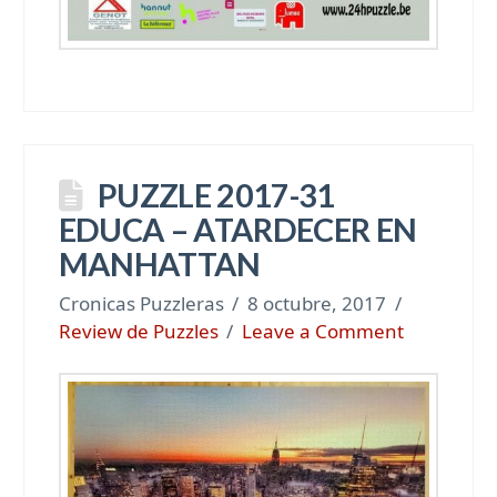
PUZZLE 2017-31
EDUCA – ATARDECER EN
MANHATTAN
Cronicas Puzzleras
8 octubre, 2017
Review de Puzzles
Leave a Comment