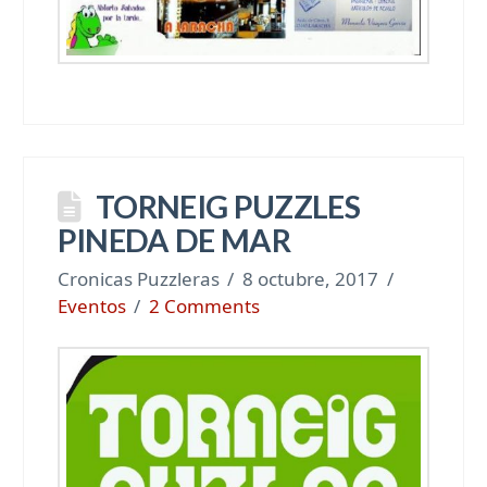
TORNEIG PUZZLES
PINEDA DE MAR
Cronicas Puzzleras
8 octubre, 2017
Eventos
2 Comments