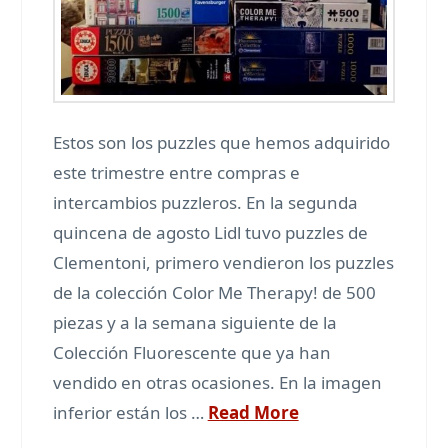
Estos son los puzzles que hemos adquirido
este trimestre entre compras e
intercambios puzzleros. En la segunda
quincena de agosto Lidl tuvo puzzles de
Clementoni, primero vendieron los puzzles
de la colección Color Me Therapy! de 500
piezas y a la semana siguiente de la
Colección Fluorescente que ya han
vendido en otras ocasiones. En la imagen
inferior están los …
Read More