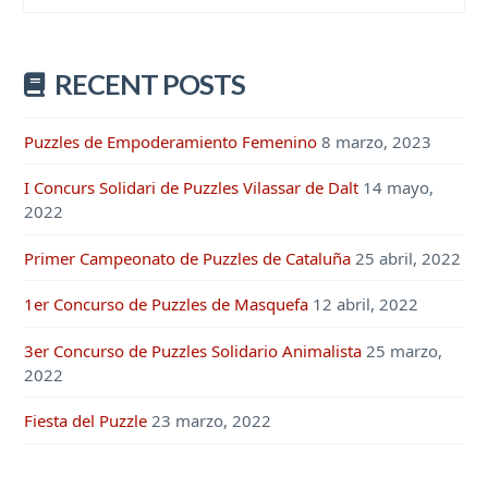
RECENT POSTS
Puzzles de Empoderamiento Femenino
8 marzo, 2023
I Concurs Solidari de Puzzles Vilassar de Dalt
14 mayo,
2022
Primer Campeonato de Puzzles de Cataluña
25 abril, 2022
1er Concurso de Puzzles de Masquefa
12 abril, 2022
3er Concurso de Puzzles Solidario Animalista
25 marzo,
2022
Fiesta del Puzzle
23 marzo, 2022