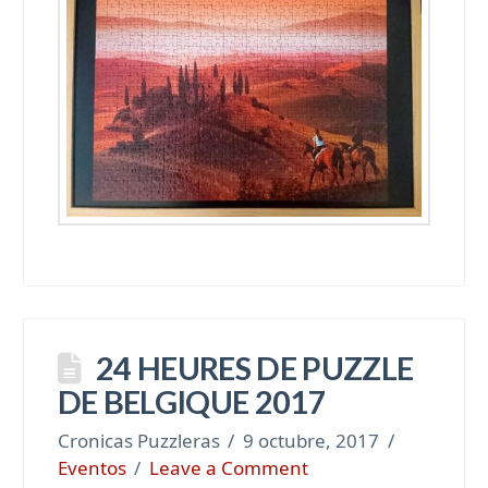
24 HEURES DE PUZZLE
DE BELGIQUE 2017
Cronicas Puzzleras
9 octubre, 2017
Eventos
Leave a Comment