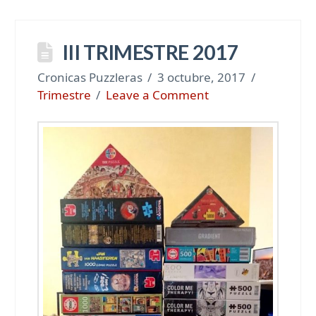
III TRIMESTRE 2017
Cronicas Puzzleras
3 octubre, 2017
Trimestre
Leave a Comment