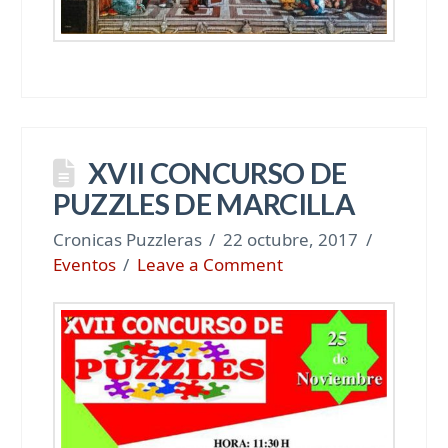
XVII CONCURSO DE
PUZZLES DE MARCILLA
Cronicas Puzzleras
22 octubre, 2017
Eventos
Leave a Comment