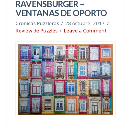
RAVENSBURGER –
VENTANAS DE OPORTO
Cronicas Puzzleras
28 octubre, 2017
Review de Puzzles
Leave a Comment