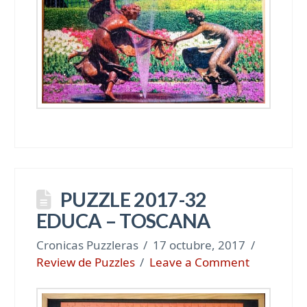
PUZZLE 2017-32
EDUCA – TOSCANA
Cronicas Puzzleras
17 octubre, 2017
Review de Puzzles
Leave a Comment