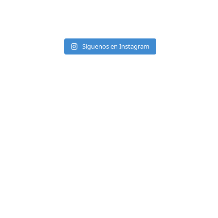
Síguenos en Instagram