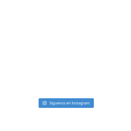
Síguenos en Instagram