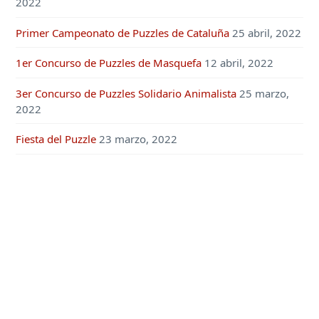
2022
Primer Campeonato de Puzzles de Cataluña
25 abril, 2022
1er Concurso de Puzzles de Masquefa
12 abril, 2022
3er Concurso de Puzzles Solidario Animalista
25 marzo,
2022
Fiesta del Puzzle
23 marzo, 2022