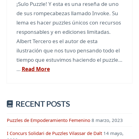
¡Sulo Puzzle! Y esta es una reseña de uno
de sus rompecabezas llamado Invoke. Su
lema es hacer puzzles únicos con recursos
responsables y en ediciones limitadas.
Albert Tercero es el autor de esta
ilustración que nos tuvo pensando todo el
tiempo que estuvimos haciendo el puzzle…
…
Read More
RECENT POSTS
Puzzles de Empoderamiento Femenino
8 marzo, 2023
I Concurs Solidari de Puzzles Vilassar de Dalt
14 mayo,