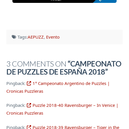
Tags:
AEPUZZ
,
Evento
3 COMMENTS ON
“CAMPEONATO
DE PUZZLES DE ESPAÑA 2018”
Pingback:
1° Campeonato Argentino de Puzzles |
Cronicas Puzzleras
Pingback:
Puzzle 2018-40 Ravensburger – In Venice |
Cronicas Puzzleras
Pingback:
Puzzle 2018-39 Ravensburger – Tiger in the