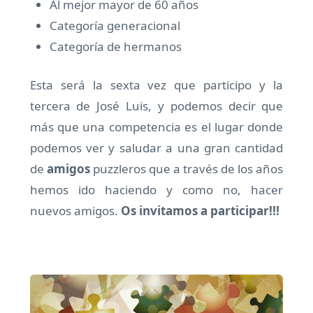
Al mejor mayor de 60 años
Categoría generacional
Categoría de hermanos
Esta será la sexta vez que participo y la
tercera de José Luis, y podemos decir que
más que una competencia es el lugar donde
podemos ver y saludar a una gran cantidad
de
amigos
puzzleros que a través de los años
hemos ido haciendo y como no, hacer
nuevos amigos.
Os invitamos a participar!!!