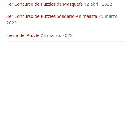
1er Concurso de Puzzles de Masquefa
12 abril, 2022
3er Concurso de Puzzles Solidario Animalista
25 marzo,
2022
Fiesta del Puzzle
23 marzo, 2022