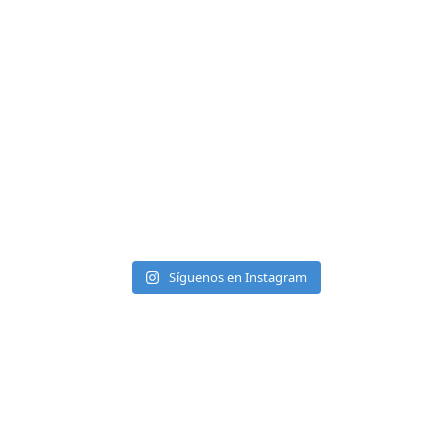
Síguenos en Instagram