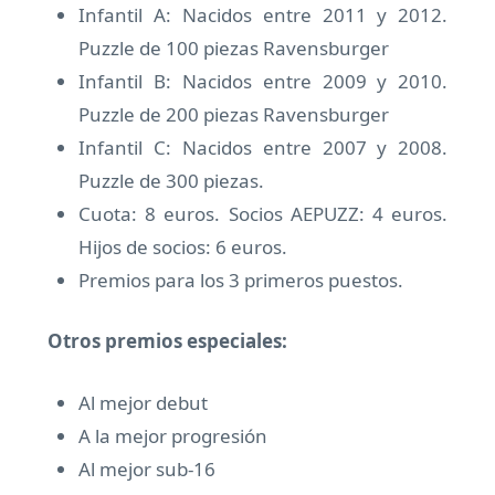
Infantil A: Nacidos entre 2011 y 2012.
Puzzle de 100 piezas Ravensburger
Infantil B: Nacidos entre 2009 y 2010.
Puzzle de 200 piezas Ravensburger
Infantil C: Nacidos entre 2007 y 2008.
Puzzle de 300 piezas.
Cuota: 8 euros. Socios AEPUZZ: 4 euros.
Hijos de socios: 6 euros.
Premios para los 3 primeros puestos.
Otros premios especiales:
Al mejor debut
A la mejor progresión
Al mejor sub-16