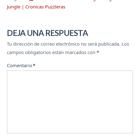
Jungle | Cronicas Puzzleras
DEJA UNA RESPUESTA
Tu dirección de correo electrónico no será publicada.
Los
campos obligatorios están marcados con
*
Comentario
*