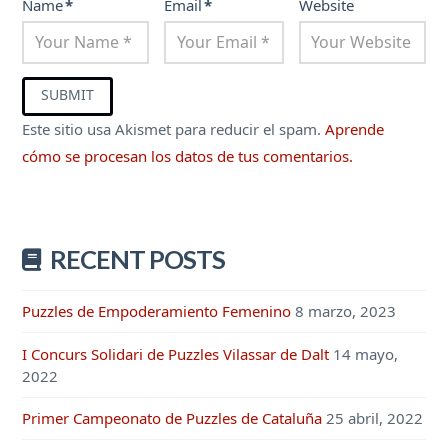
Name
*
Email
*
Website
Este sitio usa Akismet para reducir el spam.
Aprende
cómo se procesan los datos de tus comentarios.
RECENT POSTS
Puzzles de Empoderamiento Femenino
8 marzo, 2023
I Concurs Solidari de Puzzles Vilassar de Dalt
14 mayo,
2022
Primer Campeonato de Puzzles de Cataluña
25 abril, 2022