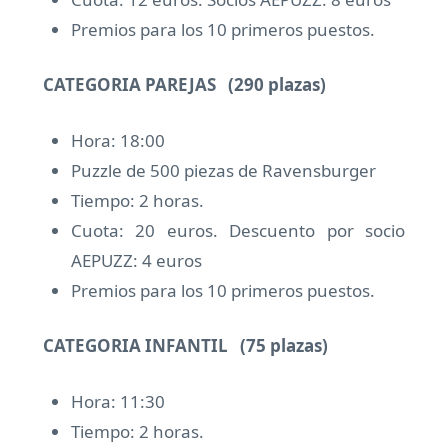
Premios para los 10 primeros puestos.
CATEGORIA PAREJAS (290 plazas)
Hora: 18:00
Puzzle de 500 piezas de Ravensburger
Tiempo: 2 horas.
Cuota: 20 euros. Descuento por socio
AEPUZZ: 4 euros
Premios para los 10 primeros puestos.
CATEGORIA INFANTIL (75 plazas)
Hora: 11:30
Tiempo: 2 horas.