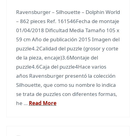
Ravensburger – Silhouette – Dolphin World
– 862 pieces Ref. 161546Fecha de montaje
01/04/2018 Dificultad Media Tamaño 105 x
59 cm Año de publicación 2015 Imagen del
puzzle4.2Calidad del puzzle (grosor y corte
de la pieza, encaje)3.6Montaje del
puzzle4.6Caja del puzzle4Hace varios
años Ravensburger presentó la colección
Silhouette, que como su nombre lo indica
se trata de puzzles con diferentes formas,
he …
Read More