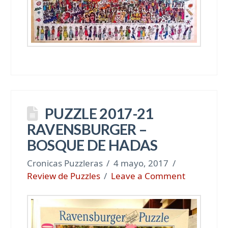
PUZZLE 2017-21
RAVENSBURGER –
BOSQUE DE HADAS
Cronicas Puzzleras
4 mayo, 2017
Review de Puzzles
Leave a Comment