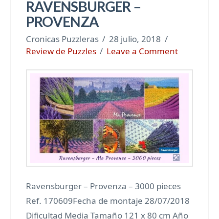
RAVENSBURGER –
PROVENZA
Cronicas Puzzleras
28 julio, 2018
Review de Puzzles
Leave a Comment
Ravensburger – Provenza – 3000 pieces
Ref. 170609Fecha de montaje 28/07/2018
Dificultad Media Tamaño 121 x 80 cm Año