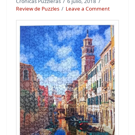
Cronicas Puzzleras
6 julio, 2018
Review de Puzzles
Leave a Comment