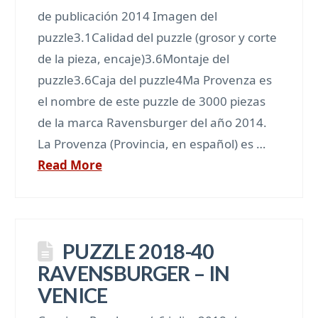
de publicación 2014 Imagen del
puzzle3.1Calidad del puzzle (grosor y corte
de la pieza, encaje)3.6Montaje del
puzzle3.6Caja del puzzle4Ma Provenza es
el nombre de este puzzle de 3000 piezas
de la marca Ravensburger del año 2014.
La Provenza (Provincia, en español) es …
Read More
PUZZLE 2018-40
RAVENSBURGER – IN
VENICE