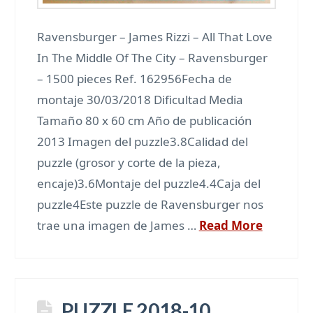
Ravensburger – James Rizzi – All That Love
In The Middle Of The City – Ravensburger
– 1500 pieces Ref. 162956Fecha de
montaje 30/03/2018 Dificultad Media
Tamaño 80 x 60 cm Año de publicación
2013 Imagen del puzzle3.8Calidad del
puzzle (grosor y corte de la pieza,
encaje)3.6Montaje del puzzle4.4Caja del
puzzle4Este puzzle de Ravensburger nos
trae una imagen de James …
Read More
PUZZLE 2018-10