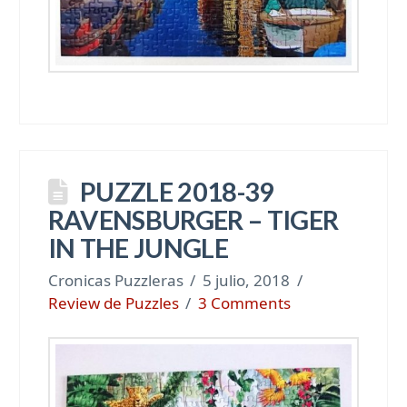
PUZZLE 2018-39
RAVENSBURGER – TIGER
IN THE JUNGLE
Cronicas Puzzleras
5 julio, 2018
Review de Puzzles
3 Comments