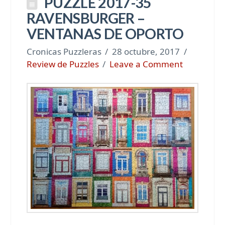
PUZZLE 2017-35
RAVENSBURGER –
VENTANAS DE OPORTO
Cronicas Puzzleras
28 octubre, 2017
Review de Puzzles
Leave a Comment