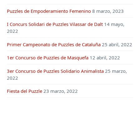
Puzzles de Empoderamiento Femenino
8 marzo, 2023
I Concurs Solidari de Puzzles Vilassar de Dalt
14 mayo,
2022
Primer Campeonato de Puzzles de Cataluña
25 abril, 2022
1er Concurso de Puzzles de Masquefa
12 abril, 2022
3er Concurso de Puzzles Solidario Animalista
25 marzo,
2022
Fiesta del Puzzle
23 marzo, 2022