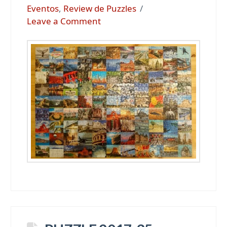
Eventos
,
Review de Puzzles
Leave a Comment