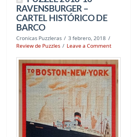
RAVENSBURGER –
CARTEL HISTÓRICO DE
BARCO
Cronicas Puzzleras
3 febrero, 2018
Review de Puzzles
Leave a Comment