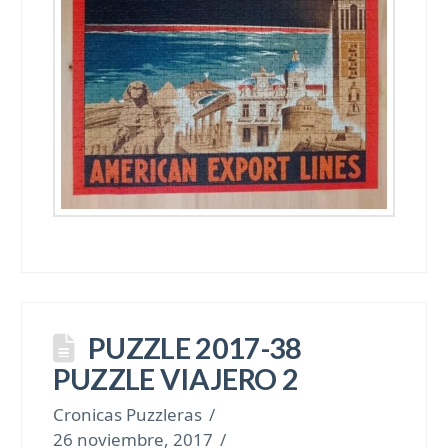
PUZZLE 2017-38
PUZZLE VIAJERO 2
Cronicas Puzzleras
26 noviembre, 2017