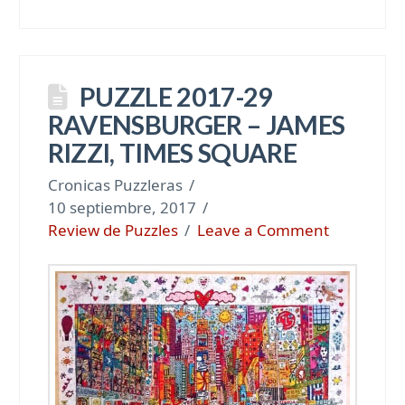
PUZZLE 2017-29
RAVENSBURGER – JAMES
RIZZI, TIMES SQUARE
Cronicas Puzzleras
10 septiembre, 2017
Review de Puzzles
Leave a Comment