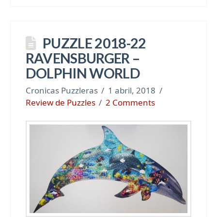
PUZZLE 2018-22
RAVENSBURGER –
DOLPHIN WORLD
Cronicas Puzzleras
1 abril, 2018
Review de Puzzles
2 Comments