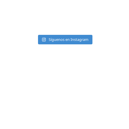
Síguenos en Instagram