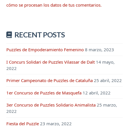
cómo se procesan los datos de tus comentarios.
RECENT POSTS
Puzzles de Empoderamiento Femenino
8 marzo, 2023
I Concurs Solidari de Puzzles Vilassar de Dalt
14 mayo,
2022
Primer Campeonato de Puzzles de Cataluña
25 abril, 2022
1er Concurso de Puzzles de Masquefa
12 abril, 2022
3er Concurso de Puzzles Solidario Animalista
25 marzo,
2022
Fiesta del Puzzle
23 marzo, 2022