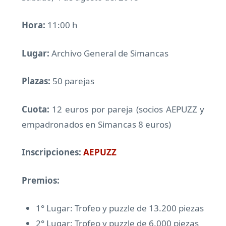
Hora:
11:00 h
Lugar:
Archivo General de Simancas
Plazas:
50 parejas
Cuota:
12 euros por pareja (socios AEPUZZ y
empadronados en Simancas 8 euros)
Inscripciones:
AEPUZZ
Premios:
1° Lugar: Trofeo y puzzle de 13.200 piezas
2° Lugar: Trofeo y puzzle de 6.000 piezas