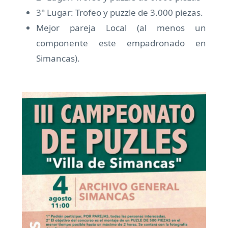
3° Lugar: Trofeo y puzzle de 3.000 piezas.
Mejor pareja Local (al menos un
componente este empadronado en
Simancas).