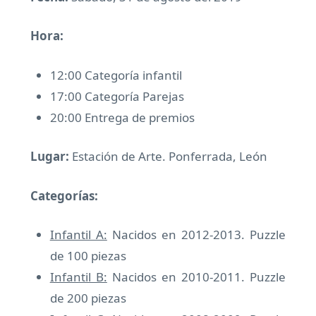
Hora:
12:00 Categoría infantil
17:00 Categoría Parejas
20:00 Entrega de premios
Lugar:
Estación de Arte. Ponferrada, León
Categorías
:
Infantil A:
Nacidos en 2012-2013. Puzzle
de 100 piezas
Infantil B:
Nacidos en 2010-2011. Puzzle
de 200 piezas