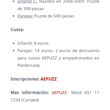
Infantil C:
Nacidos en 2008-2009. Puzzle
de 300 piezas
Parejas:
Puzzle de 500 piezas
Cuota:
Infantil: 8 euros
Parejas: 14 euros. 2 euros de descuento
para socios AEPUZZ y empadronados en
Ponferrada.
Inscripciones:
AEPUZZ
Mas información:
AEPUZZ
. Móvil 691 11
7234 (Caridad)