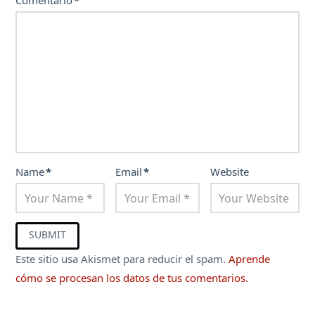
Name
*
Email
*
Website
Este sitio usa Akismet para reducir el spam.
Aprende
cómo se procesan los datos de tus comentarios.