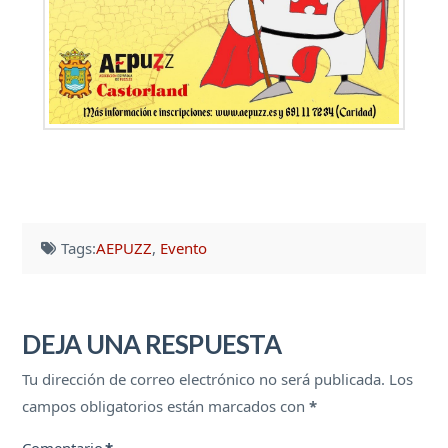
Tags:
AEPUZZ
,
Evento
DEJA UNA RESPUESTA
Tu dirección de correo electrónico no será publicada.
Los
campos obligatorios están marcados con
*
Comentario
*