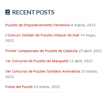
RECENT POSTS
Puzzles de Empoderamiento Femenino
8 marzo, 2023
I Concurs Solidari de Puzzles Vilassar de Dalt
14 mayo,
2022
Primer Campeonato de Puzzles de Cataluña
25 abril, 2022
1er Concurso de Puzzles de Masquefa
12 abril, 2022
3er Concurso de Puzzles Solidario Animalista
25 marzo,
2022
Fiesta del Puzzle
23 marzo, 2022