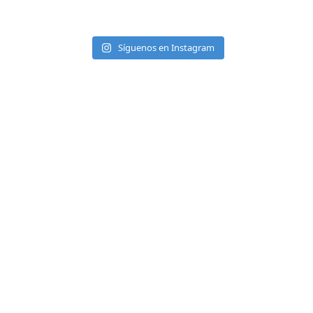
Síguenos en Instagram