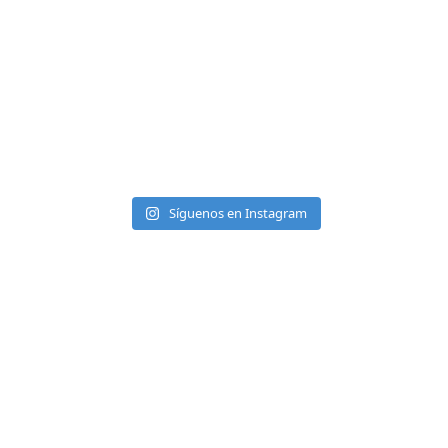
Síguenos en Instagram