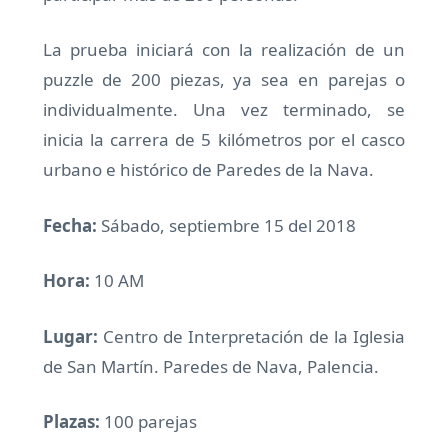
La prueba iniciará con la realización de un
puzzle de 200 piezas, ya sea en parejas o
individualmente. Una vez terminado, se
inicia la carrera de 5 kilómetros por el casco
urbano e histórico de Paredes de la Nava.
Fecha:
Sábado, septiembre 15 del 2018
Hora:
10 AM
Lugar:
Centro de Interpretación de la Iglesia
de San Martín. Paredes de Nava, Palencia.
Plazas:
100 parejas