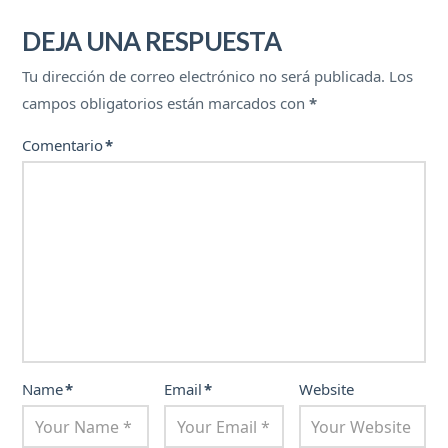
DEJA UNA RESPUESTA
Tu dirección de correo electrónico no será publicada.
Los
campos obligatorios están marcados con
*
Comentario
*
Name
*
Email
*
Website