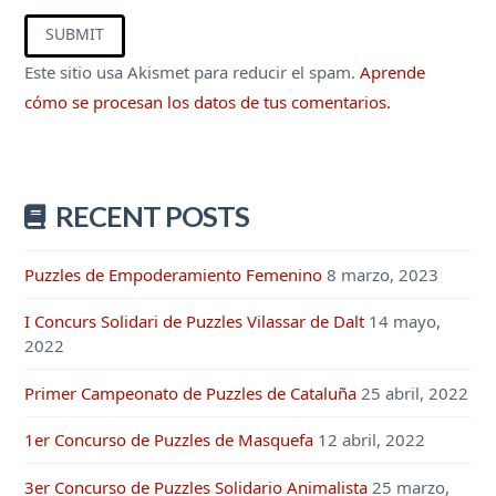
Este sitio usa Akismet para reducir el spam.
Aprende
cómo se procesan los datos de tus comentarios.
RECENT POSTS
Puzzles de Empoderamiento Femenino
8 marzo, 2023
I Concurs Solidari de Puzzles Vilassar de Dalt
14 mayo,
2022
Primer Campeonato de Puzzles de Cataluña
25 abril, 2022
1er Concurso de Puzzles de Masquefa
12 abril, 2022
3er Concurso de Puzzles Solidario Animalista
25 marzo,