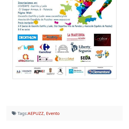
Tags:
AEPUZZ
,
Evento