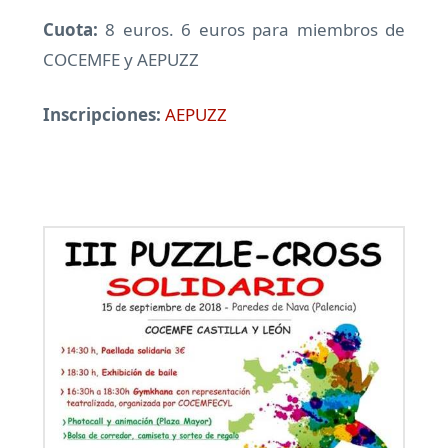
Cuota:
8 euros. 6 euros para miembros de
COCEMFE y AEPUZZ
Inscripciones:
AEPUZZ