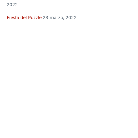
2022
Fiesta del Puzzle
23 marzo, 2022