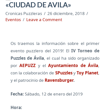
«CIUDAD DE AVILA»
Cronicas Puzzleras
26 diciembre, 2018
Eventos
Leave a Comment
Os traemos la información sobre el primer
evento puzzlero del 2019! El
IV Torneo de
Puzzles de Ávila
, el cual ha sido organizado
por
AEPUZZ
y el
Ayuntamiento de Ávila
,
con la colaboración de
SPuzzles
y
Toy Planet
,
y el patrocinio de
Ravensburger
.
Fecha:
Sábado, 12 de enero del 2019
Hora: