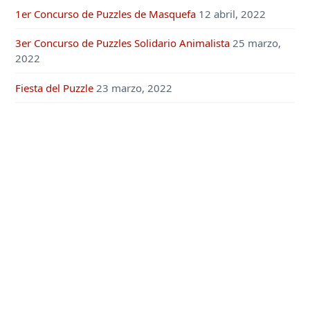
1er Concurso de Puzzles de Masquefa
12 abril, 2022
3er Concurso de Puzzles Solidario Animalista
25 marzo,
2022
Fiesta del Puzzle
23 marzo, 2022