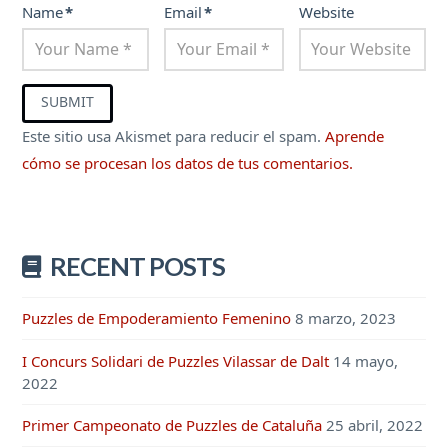
Name
*
Email
*
Website
Este sitio usa Akismet para reducir el spam.
Aprende
cómo se procesan los datos de tus comentarios.
RECENT POSTS
Puzzles de Empoderamiento Femenino
8 marzo, 2023
I Concurs Solidari de Puzzles Vilassar de Dalt
14 mayo,
2022
Primer Campeonato de Puzzles de Cataluña
25 abril, 2022