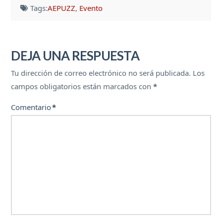
Tags:
AEPUZZ
,
Evento
DEJA UNA RESPUESTA
Tu dirección de correo electrónico no será publicada.
Los
campos obligatorios están marcados con
*
Comentario
*