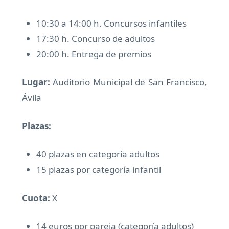
10:30 a 14:00 h. Concursos infantiles
17:30 h. Concurso de adultos
20:00 h. Entrega de premios
Lugar:
Auditorio Municipal de San Francisco,
Ávila
Plazas:
40 plazas en categoría adultos
15 plazas por categoría infantil
Cuota:
X
14 euros por pareja (categoría adultos)