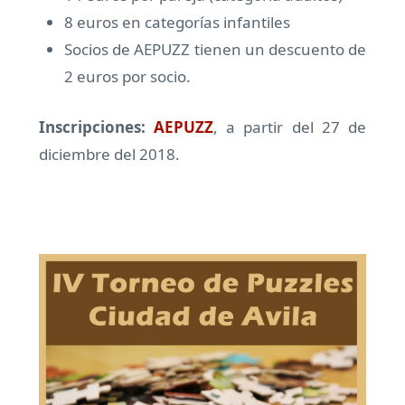
8 euros en categorías infantiles
Socios de AEPUZZ tienen un descuento de
2 euros por socio.
Inscripciones:
AEPUZZ
, a partir del 27 de
diciembre del 2018.