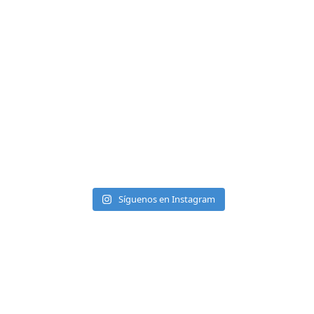
Síguenos en Instagram