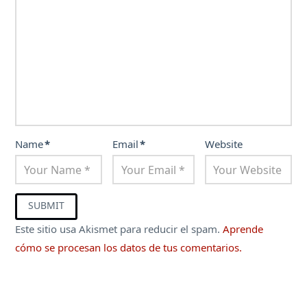
Name
*
Email
*
Website
Este sitio usa Akismet para reducir el spam.
Aprende
cómo se procesan los datos de tus comentarios.