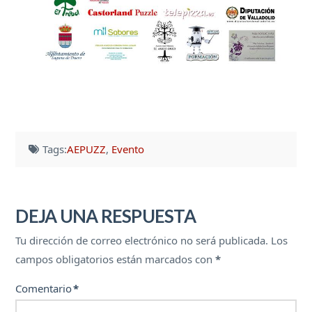
Tags:
AEPUZZ
,
Evento
DEJA UNA RESPUESTA
Tu dirección de correo electrónico no será publicada.
Los
campos obligatorios están marcados con
*
Comentario
*