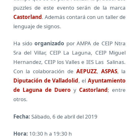
puzzles de este evento serán de la marca
Castorland
. Además contará con un taller de
lenguaje de signos.
Ha sido
organizado
por AMPA de CEIP Ntra
Sra del Villar, CEIP La Laguna, CEIP Miguel
Hernandez, CEIP los Valles e IES Las Salinas.
Con la colaboración de
AEPUZZ
,
ASPAS
, la
Diputación de Valladolid
, el
Ayuntamiento
de Laguna de Duero
y
Castorland
; entre
otros.
Fecha:
Sábado, 6 de abril del 2019
Hora:
10:30 h a 19:30 h