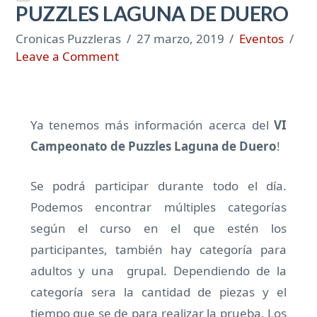
PUZZLES LAGUNA DE DUERO
Cronicas Puzzleras
27 marzo, 2019
Eventos
Leave a Comment
Ya tenemos más información acerca del
VI
Campeonato de Puzzles Laguna de Duero
!
Se podrá participar durante todo el día.
Podemos encontrar múltiples categorías
según el curso en el que estén los
participantes, también hay categoría para
adultos y una grupal. Dependiendo de la
categoría sera la cantidad de piezas y el
tiempo que se de para realizar la prueba. Los