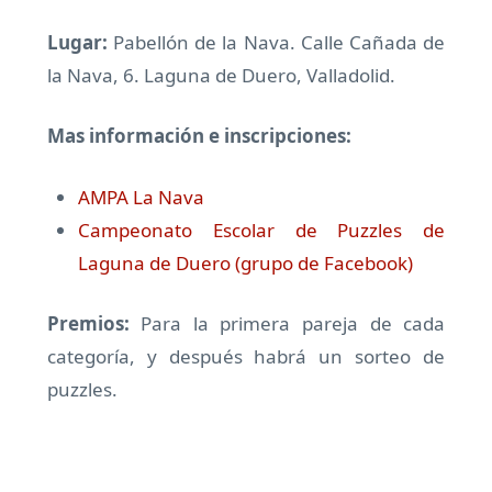
Lugar:
Pabellón de la Nava.
Calle Cañada de
la Nava, 6. Laguna de Duero, Valladolid.
Mas información e inscripciones:
AMPA La Nava
Campeonato Escolar de Puzzles de
Laguna de Duero (grupo de Facebook)
Premios:
Para la primera pareja de cada
categoría, y después habrá un sorteo de
puzzles.