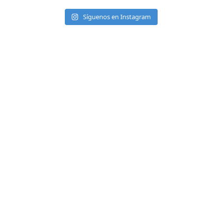
Síguenos en Instagram