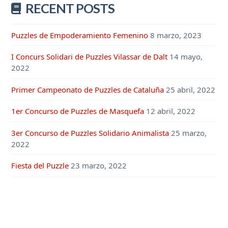
RECENT POSTS
Puzzles de Empoderamiento Femenino
8 marzo, 2023
I Concurs Solidari de Puzzles Vilassar de Dalt
14 mayo,
2022
Primer Campeonato de Puzzles de Cataluña
25 abril, 2022
1er Concurso de Puzzles de Masquefa
12 abril, 2022
3er Concurso de Puzzles Solidario Animalista
25 marzo,
2022
Fiesta del Puzzle
23 marzo, 2022