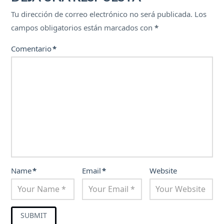
Tu dirección de correo electrónico no será publicada.
Los
campos obligatorios están marcados con
*
Comentario
*
Name
*
Email
*
Website