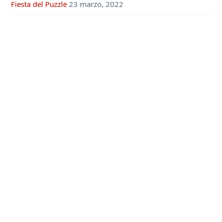
Fiesta del Puzzle
23 marzo, 2022