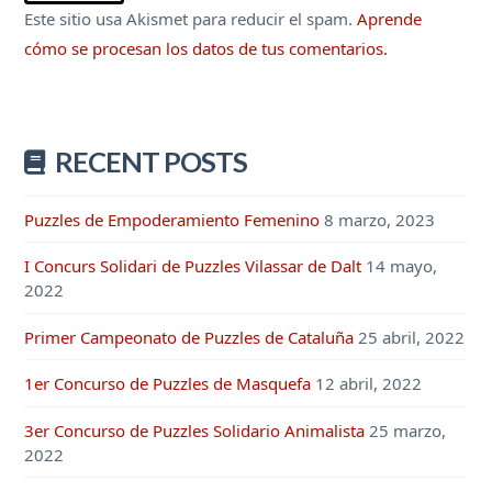
Este sitio usa Akismet para reducir el spam.
Aprende
cómo se procesan los datos de tus comentarios.
RECENT POSTS
Puzzles de Empoderamiento Femenino
8 marzo, 2023
I Concurs Solidari de Puzzles Vilassar de Dalt
14 mayo,
2022
Primer Campeonato de Puzzles de Cataluña
25 abril, 2022
1er Concurso de Puzzles de Masquefa
12 abril, 2022
3er Concurso de Puzzles Solidario Animalista
25 marzo,
2022