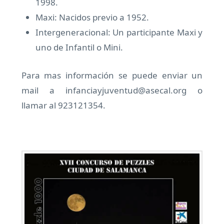
1998.
Maxi: Nacidos previo a 1952.
Intergeneracional: Un participante Maxi y
uno de Infantil o Mini.
Para mas información se puede enviar un
mail a infanciayjuventud@asecal.org o
llamar al 923121354.