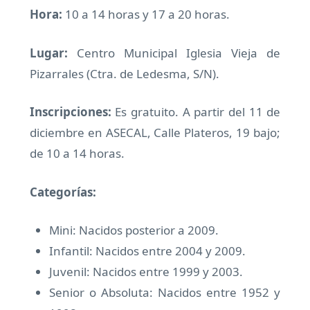
Hora:
10 a 14 horas y 17 a 20 horas.
Lugar:
Centro Municipal Iglesia Vieja de
Pizarrales (Ctra. de Ledesma, S/N).
Inscripciones:
Es gratuito. A partir del 11 de
diciembre en ASECAL, Calle Plateros, 19 bajo;
de 10 a 14 horas.
Categorías
:
Mini: Nacidos posterior a 2009.
Infantil: Nacidos entre 2004 y 2009.
Juvenil: Nacidos entre 1999 y 2003.
Senior o Absoluta: Nacidos entre 1952 y