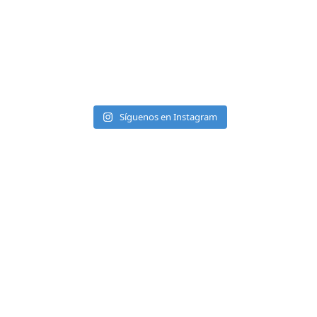
Síguenos en Instagram