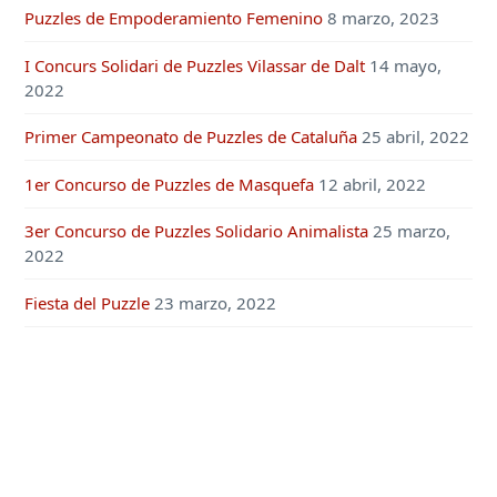
Puzzles de Empoderamiento Femenino
8 marzo, 2023
I Concurs Solidari de Puzzles Vilassar de Dalt
14 mayo,
2022
Primer Campeonato de Puzzles de Cataluña
25 abril, 2022
1er Concurso de Puzzles de Masquefa
12 abril, 2022
3er Concurso de Puzzles Solidario Animalista
25 marzo,
2022
Fiesta del Puzzle
23 marzo, 2022