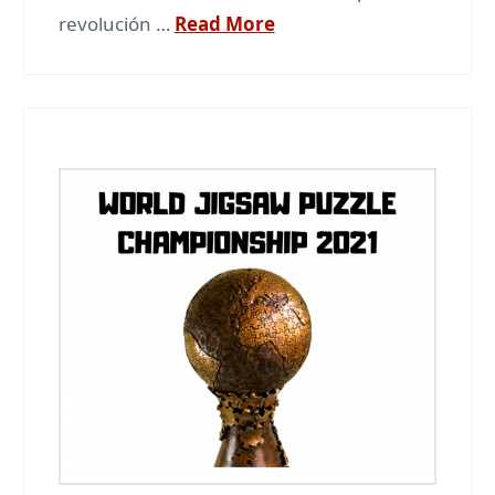
revolución …
Read More