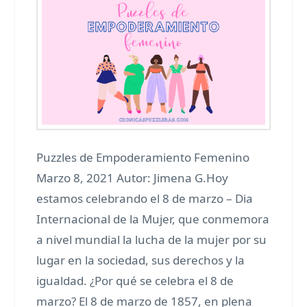
Puzzles de Empoderamiento Femenino
Marzo 8, 2021 Autor: Jimena G.Hoy
estamos celebrando el 8 de marzo – Dia
Internacional de la Mujer, que conmemora
a nivel mundial la lucha de la mujer por su
lugar en la sociedad, sus derechos y la
igualdad. ¿Por qué se celebra el 8 de
marzo? El 8 de marzo de 1857, en plena