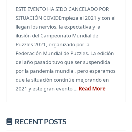
ESTE EVENTO HA SIDO CANCELADO POR
SITUACIÓN COVIDEmpieza el 2021 y con el
llegan los nervios, la expectativa y la
ilusión del Campeonato Mundial de
Puzzles 2021, organizado por la
Federación Mundial de Puzzles. La edición
del año pasado tuvo que ser suspendida
por la pandemia mundial, pero esperamos
que la situación continúe mejorando en
2021 y este gran evento …
Read More
RECENT POSTS