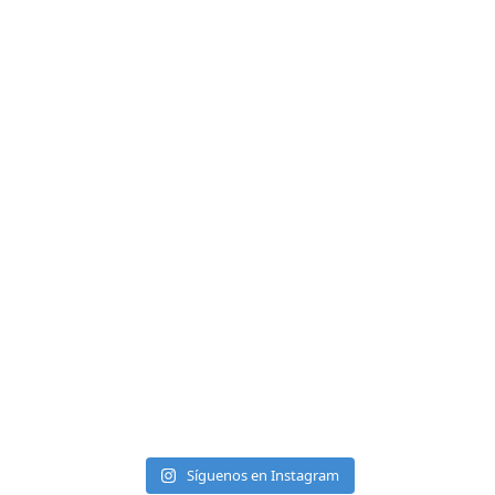
Síguenos en Instagram