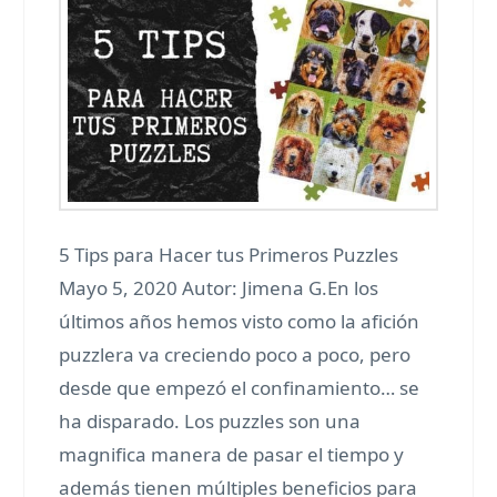
5 Tips para Hacer tus Primeros Puzzles
Mayo 5, 2020 Autor: Jimena G.En los
últimos años hemos visto como la afición
puzzlera va creciendo poco a poco, pero
desde que empezó el confinamiento… se
ha disparado. Los puzzles son una
magnifica manera de pasar el tiempo y
además tienen múltiples beneficios para