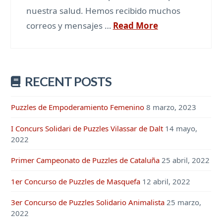
nuestra salud. Hemos recibido muchos
correos y mensajes …
Read More
RECENT POSTS
Puzzles de Empoderamiento Femenino
8 marzo, 2023
I Concurs Solidari de Puzzles Vilassar de Dalt
14 mayo,
2022
Primer Campeonato de Puzzles de Cataluña
25 abril, 2022
1er Concurso de Puzzles de Masquefa
12 abril, 2022
3er Concurso de Puzzles Solidario Animalista
25 marzo,
2022