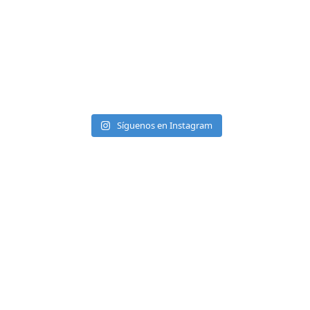
Síguenos en Instagram