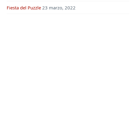
Fiesta del Puzzle
23 marzo, 2022