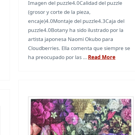
Imagen del puzzle4.0Calidad del puzzle
(grosor y corte de la pieza,
encaje)4.0Montaje del puzzle4.3Caja del
puzzle4.0Botany ha sido ilustrado por la
artista japonesa Naomi Okubo para
Cloudberries. Ella comenta que siempre se
ha preocupado por las …
Read More