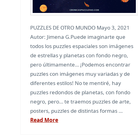
PUZZLES DE OTRO MUNDO Mayo 3, 2021
Autor: Jimena G.Puede imaginarte que
todos los puzzles espaciales son imágenes
de estrellas y planetas con fondo negro,
pero últimamente… ¡Podemos encontrar
puzzles con imágenes muy variadas y de
diferentes estilos! No te mentiré, hay
puzzles redondos de planetas, con fondo
negro, pero… te traemos puzzles de arte,
posters, puzzles de distintas formas …
Read More