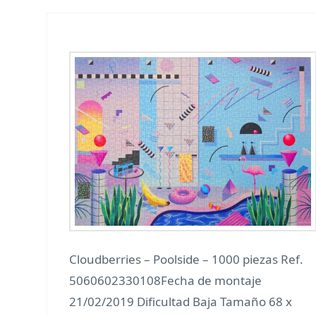
Cloudberries – Poolside – 1000 piezas Ref.
5060602330108Fecha de montaje
21/02/2019 Dificultad Baja Tamaño 68 x