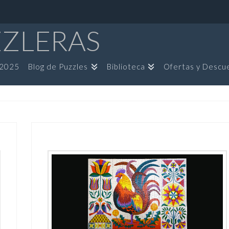
ZZLERAS
 2025
Blog de Puzzles
Biblioteca
Ofertas y Descu