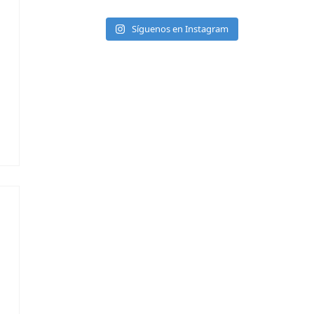
Síguenos en Instagram