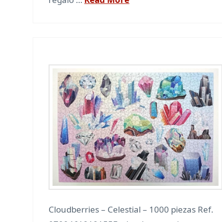
Cloudberries – Celestial – 1000 piezas Ref.