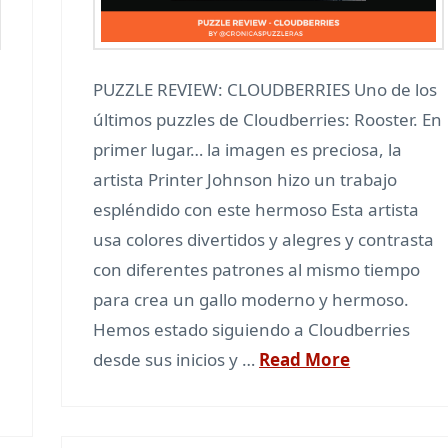
PUZZLE REVIEW: CLOUDBERRIES Uno de los
últimos puzzles de Cloudberries: Rooster. En
primer lugar… la imagen es preciosa, la
artista Printer Johnson hizo un trabajo
espléndido con este hermoso Esta artista
usa colores divertidos y alegres y contrasta
con diferentes patrones al mismo tiempo
para crea un gallo moderno y hermoso.
Hemos estado siguiendo a Cloudberries
desde sus inicios y …
Read More