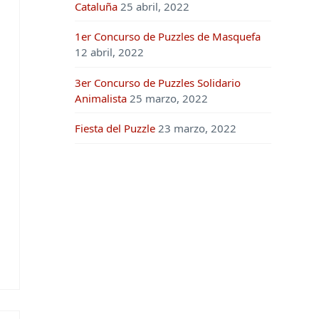
Cataluña
25 abril, 2022
1er Concurso de Puzzles de Masquefa
12 abril, 2022
3er Concurso de Puzzles Solidario
Animalista
25 marzo, 2022
Fiesta del Puzzle
23 marzo, 2022