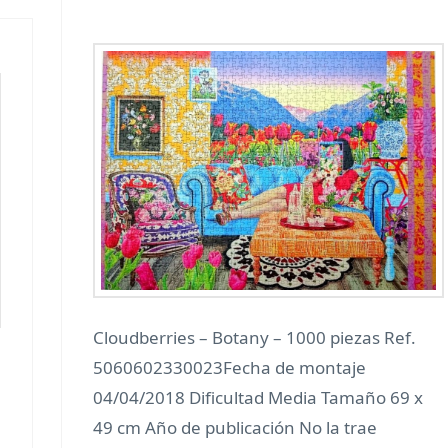
Cloudberries – Botany – 1000 piezas Ref.
5060602330023Fecha de montaje
04/04/2018 Dificultad Media Tamaño 69 x
49 cm Año de publicación No la trae