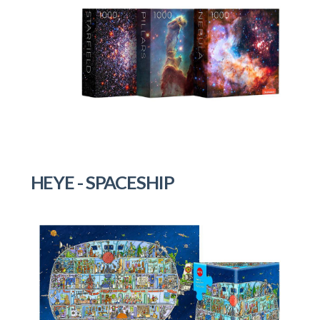
HEYE - SPACESHIP