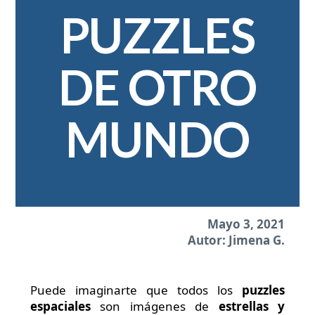
PUZZLES
DE OTRO
MUNDO
Mayo 3, 2021
Autor: Jimena G.
Puede imaginarte que todos los
puzzles
espaciales
son imágenes de
estrellas y