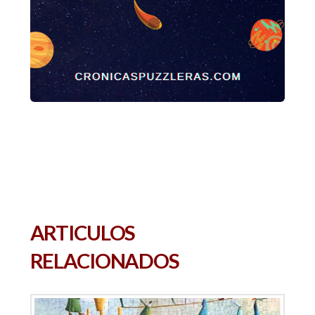
ARTICULOS
RELACIONADOS