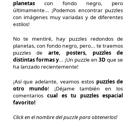
planetas
con fondo negro, pero
últimamente... ¡Podemos encontrar puzzles
con imágenes muy variadas y de diferentes
estilos!
No te mentiré, hay puzzles redondos de
planetas, con fondo negro, pero... te traemos
puzzles de
arte, posters, puzzles de
distintas formas y
... ¡Un puzzle en
3D
que se
ha lanzado recientemente!
¡Así que adelante, veamos estos
puzzles de
otro mundo
! ¡Déjame también en los
comentarios
cual es tu puzzles espacial
favorito!
Click en el nombre del puzzle para obtenerlos!