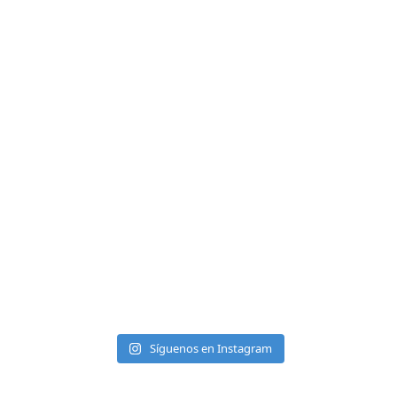
Síguenos en Instagram