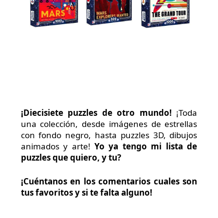
¡Diecisiete puzzles de otro mundo!
¡Toda
una colección, desde imágenes de estrellas
con fondo negro, hasta puzzles 3D, dibujos
animados y arte!
Yo ya tengo mi lista de
puzzles que quiero, y tu?
¡Cuéntanos en los comentarios cuales son
tus favoritos y si te falta alguno!