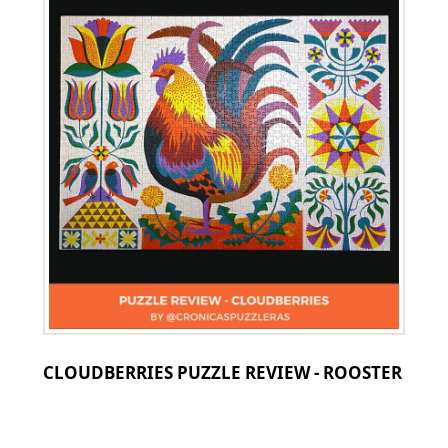
CLOUDBERRIES PUZZLE REVIEW - ROOSTER