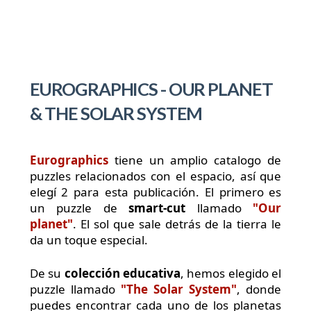
EUROGRAPHICS - OUR PLANET
& THE SOLAR SYSTEM
Eurographics
tiene un amplio catalogo de
puzzles relacionados con el espacio, así que
elegí 2 para esta publicación. El primero es
un puzzle de
smart-cut
llamado
"Our
planet"
. El sol que sale detrás de la tierra le
da un toque especial.
De su
colección educativa
, hemos elegido el
puzzle llamado
"The Solar System"
, donde
puedes encontrar cada uno de los planetas