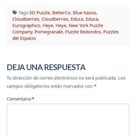
Tags:
3D Puzzle
,
BetterCo
,
Blue Kazoo
,
Cloudberries
,
Cloudberries
,
Educa
,
Educa
,
Eurographics
,
Heye
,
Heye
,
New York Puzzle
Company
,
Pomegranate
,
Puzzle Redondos
,
Puzzles
del Espacio
DEJA UNA RESPUESTA
Tu dirección de correo electrónico no será publicada.
Los
campos obligatorios están marcados con
*
Comentario
*