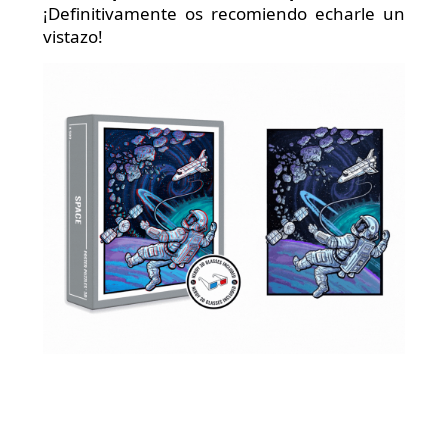
¡Definitivamente os recomiendo echarle un
vistazo!