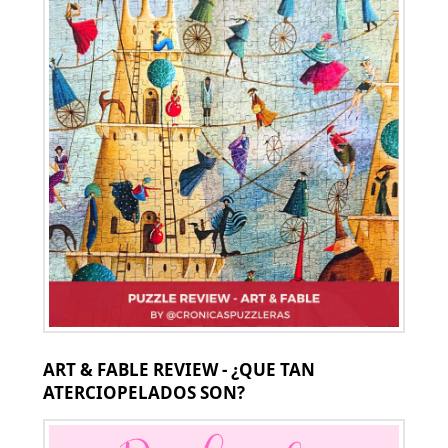
ART & FABLE REVIEW - ¿QUE TAN
ATERCIOPELADOS SON?