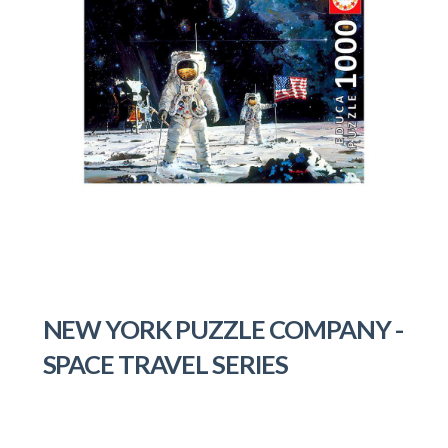
NEW YORK PUZZLE COMPANY -
SPACE TRAVEL SERIES