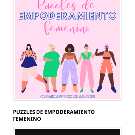
PUZZLES DE EMPODERAMIENTO
FEMENINO