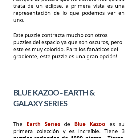
trata de un eclipse, a primera vista es una
representación de lo que podemos ver en
uno.
Este puzzle contracta mucho con otros
puzzles del espacio ya que son oscuros, pero
este es muy colorido. Para los fanáticos del
gradiente, este puzzle es una gran opción!
BLUE KAZOO - EARTH &
GALAXY SERIES
The
Earth Series
de
Blue Kazoo
es su
primera colección y es increíble. Tiene 3