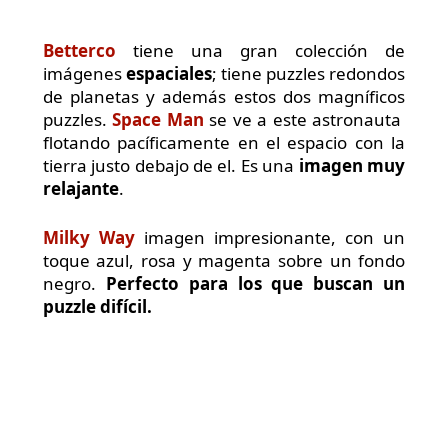
Betterco
tiene una gran colección de
imágenes
espaciales
; tiene puzzles redondos
de planetas y además estos dos magníficos
puzzles.
Space Man
se ve a este astronauta
flotando pacíficamente en el espacio con la
tierra justo debajo de el. Es una
imagen muy
relajante
.
Milky Way
imagen impresionante, con un
toque azul, rosa y magenta sobre un fondo
negro.
Perfecto para los que buscan un
puzzle difícil.