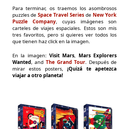
Para terminar, os traemos los asombrosos
puzzles de
Space Travel Series
de
New York
Puzzle Company
, cuyas imágenes son
carteles de viajes espaciales. Estos son mis
tres favoritos, pero si quieres ver todos los
que tienen haz click en la imagen.
En la imagen:
Visit Mars
,
Mars Explorers
Wanted
, and
The Grand Tour
. Después de
mirar estos posters,
¡
Quizá
te apetezca
viajar a otro planeta!