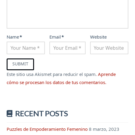
Name
*
Email
*
Website
Este sitio usa Akismet para reducir el spam.
Aprende
cómo se procesan los datos de tus comentarios.
RECENT POSTS
Puzzles de Empoderamiento Femenino
8 marzo, 2023