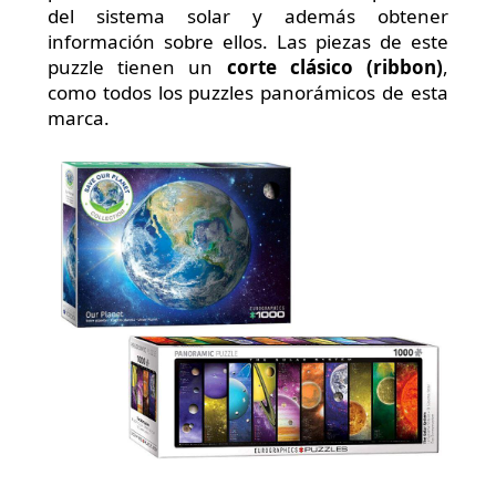
del sistema solar y además obtener
información sobre ellos. Las piezas de este
puzzle tienen un
corte clásico (ribbon)
,
como todos los puzzles panorámicos de esta
marca.