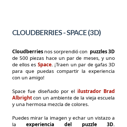
CLOUDBERRIES - SPACE (3D)
Cloudberries
nos sorprendió con
puzzles 3D
de 500 piezas hace un par de meses, y uno
de ellos es
Space
. ¡Traen un par de gafas 3D
para que puedas compartir la experiencia
con un amigo!
Space fue diseñado por el
ilustrador Brad
Albright
con un ambiente de la vieja escuela
y una hermosa mezcla de colores.
Puedes mirar la imagen y echar un vistazo a
la
experiencia del puzzle 3D
.