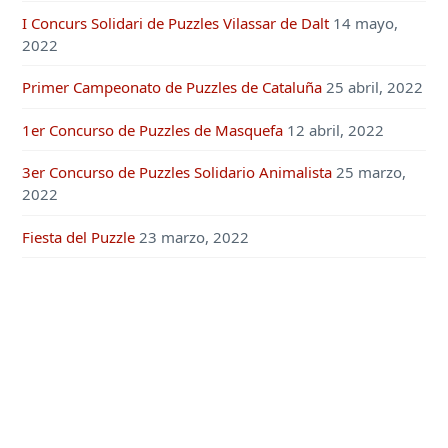
I Concurs Solidari de Puzzles Vilassar de Dalt
14 mayo,
2022
Primer Campeonato de Puzzles de Cataluña
25 abril, 2022
1er Concurso de Puzzles de Masquefa
12 abril, 2022
3er Concurso de Puzzles Solidario Animalista
25 marzo,
2022
Fiesta del Puzzle
23 marzo, 2022