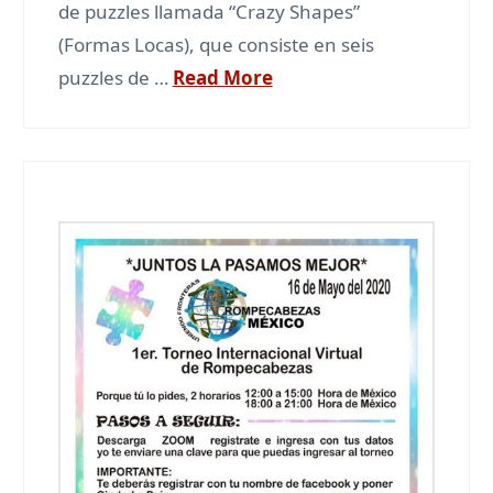
de puzzles llamada “Crazy Shapes”
(Formas Locas), que consiste en seis
puzzles de …
Read More