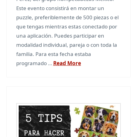
Este evento consistirá en montar un
puzzle, preferiblemente de 500 piezas o el
que tengas mientras estas conectado por
una aplicación. Puedes participar en
modalidad individual, pareja o con toda la
familia. Para esta fecha estaba
programado …
Read More