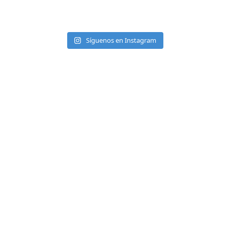
Síguenos en Instagram