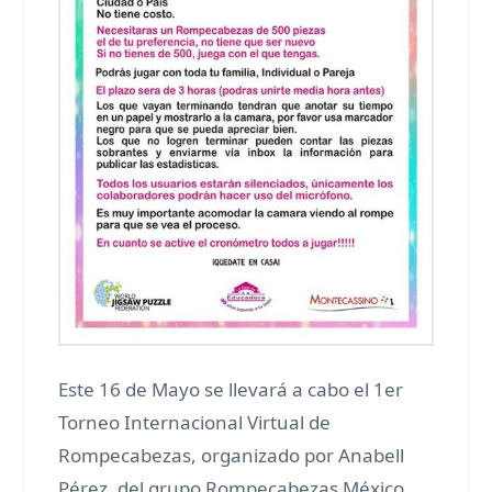
Este 16 de Mayo se llevará a cabo el 1er
Torneo Internacional Virtual de
Rompecabezas, organizado por Anabell
Pérez, del grupo Rompecabezas México.