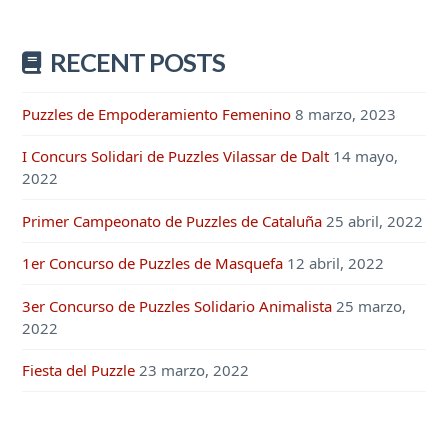
RECENT POSTS
Puzzles de Empoderamiento Femenino
8 marzo, 2023
I Concurs Solidari de Puzzles Vilassar de Dalt
14 mayo,
2022
Primer Campeonato de Puzzles de Cataluña
25 abril, 2022
1er Concurso de Puzzles de Masquefa
12 abril, 2022
3er Concurso de Puzzles Solidario Animalista
25 marzo,
2022
Fiesta del Puzzle
23 marzo, 2022