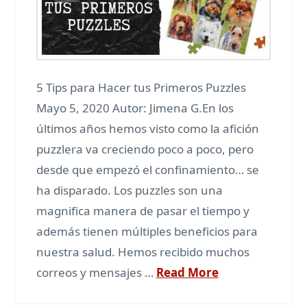
5 Tips para Hacer tus Primeros Puzzles
Mayo 5, 2020 Autor: Jimena G.En los
últimos años hemos visto como la afición
puzzlera va creciendo poco a poco, pero
desde que empezó el confinamiento… se
ha disparado. Los puzzles son una
magnifica manera de pasar el tiempo y
además tienen múltiples beneficios para
nuestra salud. Hemos recibido muchos
correos y mensajes …
Read More