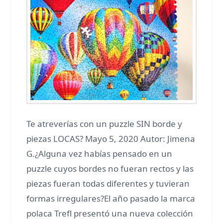
Te atreverías con un puzzle SIN borde y
piezas LOCAS? Mayo 5, 2020 Autor: Jimena
G.¿Alguna vez habías pensado en un
puzzle cuyos bordes no fueran rectos y las
piezas fueran todas diferentes y tuvieran
formas irregulares?El año pasado la marca
polaca Trefl presentó una nueva colección