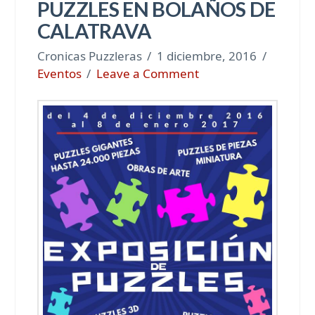
PUZZLES EN BOLAÑOS DE
CALATRAVA
Cronicas Puzzleras
1 diciembre, 2016
Eventos
Leave a Comment