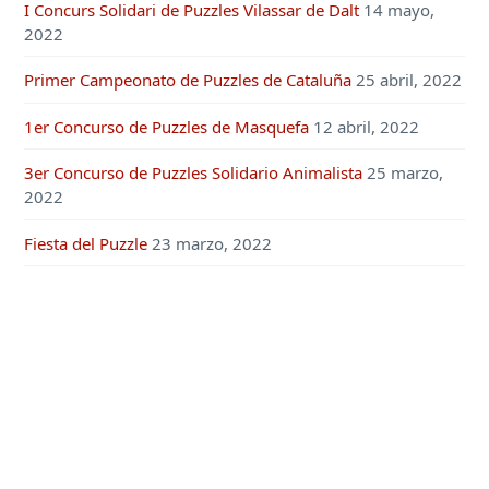
I Concurs Solidari de Puzzles Vilassar de Dalt
14 mayo,
2022
Primer Campeonato de Puzzles de Cataluña
25 abril, 2022
1er Concurso de Puzzles de Masquefa
12 abril, 2022
3er Concurso de Puzzles Solidario Animalista
25 marzo,
2022
Fiesta del Puzzle
23 marzo, 2022