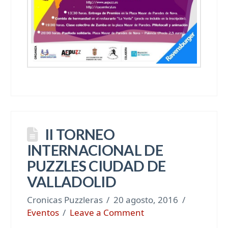
II TORNEO
INTERNACIONAL DE
PUZZLES CIUDAD DE
VALLADOLID
Cronicas Puzzleras
20 agosto, 2016
Eventos
Leave a Comment