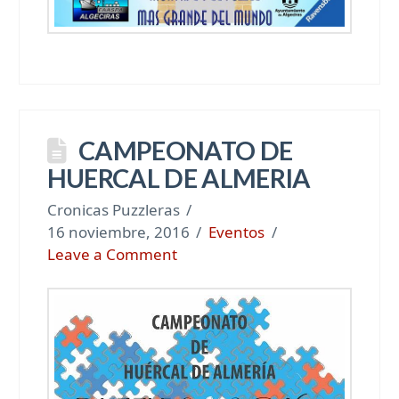
CAMPEONATO DE
HUERCAL DE ALMERIA
Cronicas Puzzleras
16 noviembre, 2016
Eventos
Leave a Comment