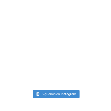
Síguenos en Instagram