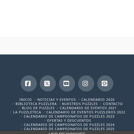
Facebook
X
YouTube
Instagram
Pinterest
INICIO
NOTICIAS Y EVENTOS
CALENDARIO 2020
BIBLIOTECA PUZZLERA
NUESTROS PUZZLES
CONTACTO
BLOG DE PUZZLES
CALENDARIO DE EVENTOS 2021
LA PUZZLETECA
CALENDARIO DE EVENTOS PUZZLEROS 2022
CALENDARIO DE CAMPEONATOS DE PUZZLES 2023
OFERTAS Y DESCUENTOS
CALENDARIO DE CAMPEONATOS DE PUZZLES 2024
CALENDARIO DE CAMPEONATOS DE PUZZLES 2025