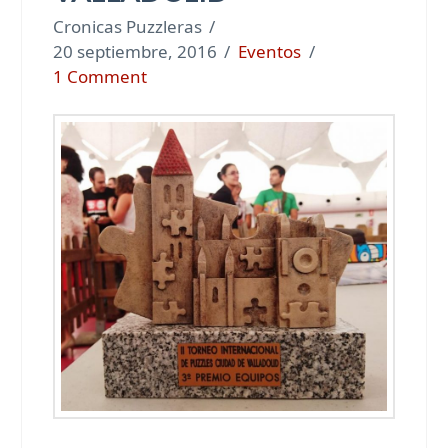
Cronicas Puzzleras
20 septiembre, 2016
Eventos
1 Comment