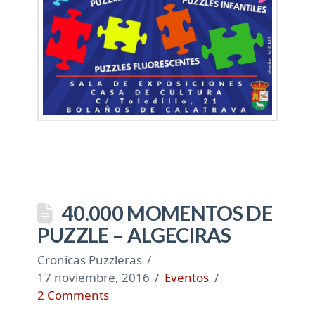
40.000 MOMENTOS DE
PUZZLE – ALGECIRAS
Cronicas Puzzleras
17 noviembre, 2016
Eventos
2 Comments