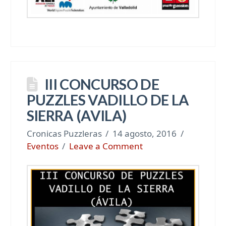
III CONCURSO DE
PUZZLES VADILLO DE LA
SIERRA (AVILA)
Cronicas Puzzleras
14 agosto, 2016
Eventos
Leave a Comment