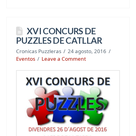
XVI CONCURS DE
PUZZLES DE CATLLAR
Cronicas Puzzleras
24 agosto, 2016
Eventos
Leave a Comment