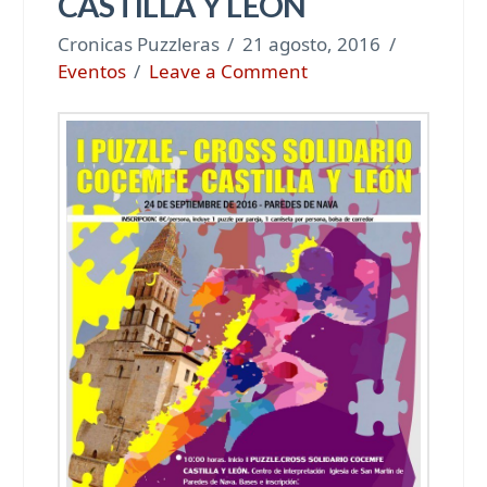
CASTILLA Y LEON
Cronicas Puzzleras
21 agosto, 2016
Eventos
Leave a Comment